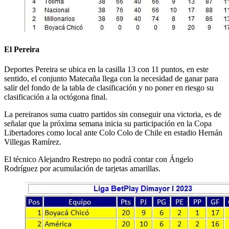
El Pereira
Deportes Pereira se ubica en la casilla 13 con 11 puntos, en este
sentido, el conjunto Matecaña llega con la necesidad de ganar para
salir del fondo de la tabla de clasificación y no poner en riesgo su
clasificación a la octógona final.
La pereiranos suma cuatro partidos sin conseguir una victoria, es de
señalar que la próxima semana inicia su participación en la Copa
Libertadores como local ante Colo Colo de Chile en estadio Hernán
Villegas Ramírez.
El técnico Alejandro Restrepo no podrá contar con Ángelo
Rodríguez por acumulación de tarjetas amarillas.