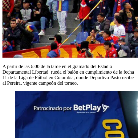
A partir de las 6:00 de la tarde en el gramado del Estadio
Departamental Libertad, rueda el balón en cumplimiento de la fecha
11 de la Liga de Fútbol en Colombia, donde Deportivo Pasto recibe
al Pereira, vigente campeón del torneo.