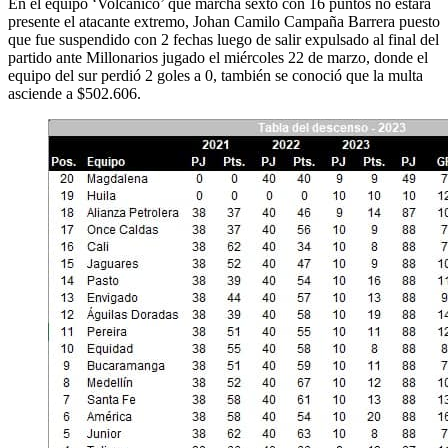
En el equipo ‘Volcánico’ que marcha sexto con 16 puntos no estará
presente el atacante extremo, Johan Camilo Campaña Barrera puesto
que fue suspendido con 2 fechas luego de salir expulsado al final del
partido ante Millonarios jugado el miércoles 22 de marzo, donde el
equipo del sur perdió 2 goles a 0, también se conoció que la multa
asciende a $502.606.