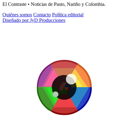
El Contraste • Noticias de Pasto, Nariño y Colombia.
Quiénes somos
Contacto
Política editorial
Diseñado por JyD Producciones