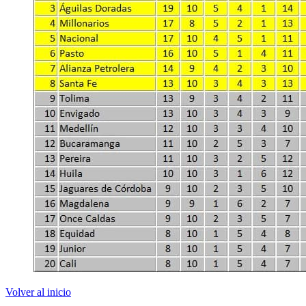
Volver al inicio