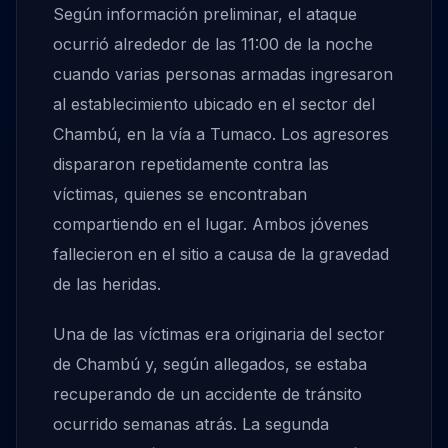
Según información preliminar, el ataque
ocurrió alrededor de las 11:00 de la noche
cuando varias personas armadas ingresaron
al establecimiento ubicado en el sector del
Chambú, en la vía a Tumaco. Los agresores
dispararon repetidamente contra las
víctimas, quienes se encontraban
compartiendo en el lugar. Ambos jóvenes
fallecieron en el sitio a causa de la gravedad
de las heridas.
Una de las víctimas era originaria del sector
de Chambú y, según allegados, se estaba
recuperando de un accidente de tránsito
ocurrido semanas atrás. La segunda