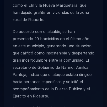
como el Eln y la Nueva Marquetalia, que
han dejado grafitis en viviendas de la zona
rural de Ricaurte.
De acuerdo con el alcalde, se han
presentado 20 homicidios en el último año
en este municipio, generando una situación
que calificó como insostenible y despertando
gran incertidumbre entre la comunidad. El
secretario de Gobierno de Nariño, Amílcar
Pantoja, indicó que el ataque estaba dirigido
hacia personas específicas y solicitó el
acompañamiento de la Fuerza Pública y el
Ejército en Ricaurte.