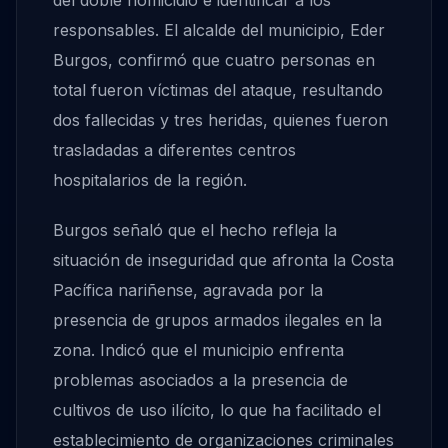
del doble homicidio e identificar a los
responsables. El alcalde del municipio, Eder
Burgos, confirmó que cuatro personas en
total fueron víctimas del ataque, resultando
dos fallecidas y tres heridas, quienes fueron
trasladadas a diferentes centros
hospitalarios de la región.
Burgos señaló que el hecho refleja la
situación de inseguridad que afronta la Costa
Pacífica nariñense, agravada por la
presencia de grupos armados ilegales en la
zona. Indicó que el municipio enfrenta
problemas asociados a la presencia de
cultivos de uso ilícito, lo que ha facilitado el
establecimiento de organizaciones criminales