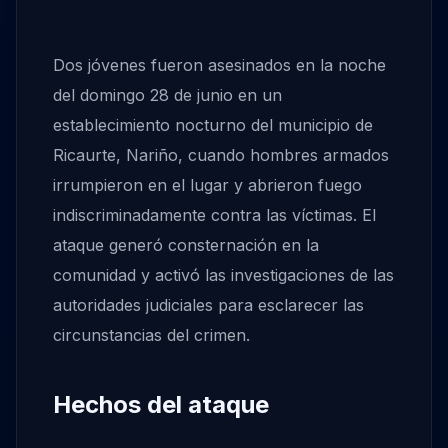
Dos jóvenes fueron asesinados en la noche
del domingo 28 de junio en un
establecimiento nocturno del municipio de
Ricaurte, Nariño, cuando hombres armados
irrumpieron en el lugar y abrieron fuego
indiscriminadamente contra las víctimas. El
ataque generó consternación en la
comunidad y activó las investigaciones de las
autoridades judiciales para esclarecer las
circunstancias del crimen.
Hechos del ataque