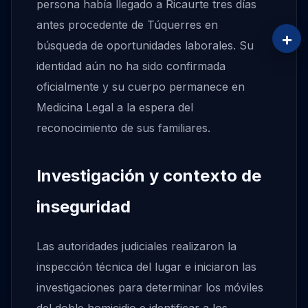
persona había llegado a Ricaurte tres días
antes procedente de Túquerres en
+
búsqueda de oportunidades laborales. Su
identidad aún no ha sido confirmada
oficialmente y su cuerpo permanece en
Medicina Legal a la espera del
reconocimiento de sus familiares.
Investigación y contexto de
inseguridad
Las autoridades judiciales realizaron la
inspección técnica del lugar e iniciaron las
investigaciones para determinar los móviles