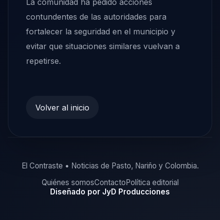
La comunidad ha pedido acciones
contundentes de las autoridades para
fortalecer la seguridad en el municipio y
evitar que situaciones similares vuelvan a
repetirse.
Volver al inicio
El Contraste • Noticias de Pasto, Nariño y Colombia.
Quiénes somos
Contacto
Política editorial
Diseñado por JyD Producciones