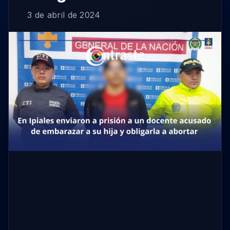
3 de abril de 2024