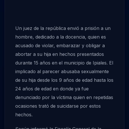
Un juez de la república envió a prisión a un
hombre, dedicado a la docencia, quien es
acusado de violar, embarazar y obligar a
abortar a su hija en hechos presentados
durante 15 años en el municipio de Ipiales. El
implicado al parecer abusaba sexualmente
de su hija desde los 9 años de edad hasta los
24 años de edad en donde ya fue
denunciado por la víctima quien en repetidas
ocasiones trató de suicidarse por estos
hechos.