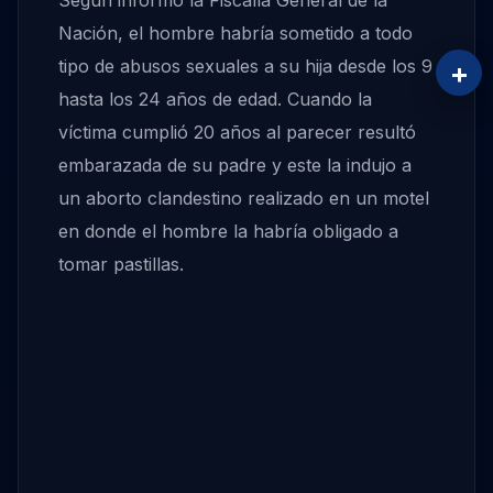
Según informó la Fiscalía General de la
Nación, el hombre habría sometido a todo
tipo de abusos sexuales a su hija desde los 9
+
hasta los 24 años de edad. Cuando la
víctima cumplió 20 años al parecer resultó
embarazada de su padre y este la indujo a
un aborto clandestino realizado en un motel
en donde el hombre la habría obligado a
tomar pastillas.