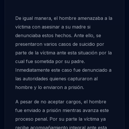
De igual manera, el hombre amenazaba a la
víctima con asesinar a su madre si
denunciaba estos hechos. Ante ello, se
presentaron varios casos de suicidio por
parte de la víctima ante esta situación por la
cual fue sometida por su padre.
Inmediatamente este caso fue denunciado a
las autoridades quienes capturaron al
hombre y lo enviaron a prisión.
A pesar de no aceptar cargos, el hombre
fue enviado a prisión mientras avanza este
proceso penal. Por su parte la víctima ya
recibe acompañamiento integral ante esta