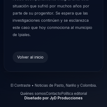
situación que sufrió por muchos años por
parte de su progenitor. Se espera que las
investigaciones continúen y se esclarezca
este caso que hoy conmociona al municipio
de Ipiales.
Volver al inicio
El Contraste • Noticias de Pasto, Nariño y Colombia.
Quiénes somos
Contacto
Política editorial
Diseñado por JyD Producciones