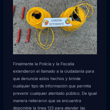
Finalmente la Policía y la Fiscalía
extendieron el llamado a la ciudadanía para
que denuncie estos hechos y brinde
cualquier tipo de información que permita
prevenir cualquier atentado público. De igual
manera reiteraron que se encuentra
disponible la línea 123 para atender las