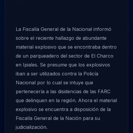
La Fiscalía General de la Nacional informó
sobre el reciente hallazgo de abundante
material explosivo que se encontraba dentro
de un parqueadero del sector de El Charco
en Ipiales. Se presume que los explosivos
iban a ser utilizados contra la Policía
Nacional por lo cual se intuye que
pertenecería a las disidencias de las FARC
que delinquen en la región. Ahora el material
explosivo se encuentra a disposición de la
Fiscalía General de la Nación para su
judicialización.