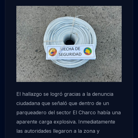
El hallazgo se logró gracias a la denuncia
ciudadana que señaló que dentro de un
parqueadero del sector El Charco había una
aparente carga explosiva. Inmediatamente
las autoridades llegaron a la zona y