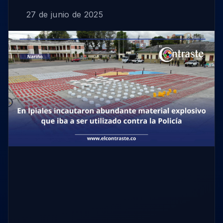
27 de junio de 2025