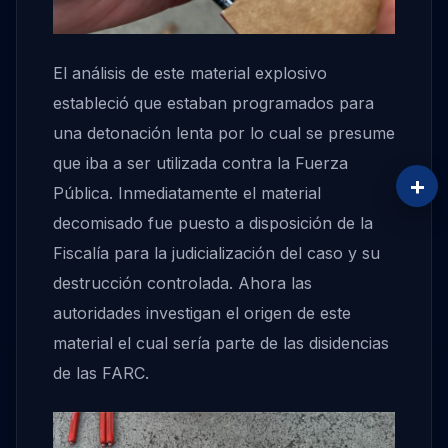
El análisis de este material explosivo
estableció que estaban programados para
una detonación lenta por lo cual se presume
que iba a ser utilizada contra la Fuerza
+
Pública. Inmediatamente el material
decomisado fue puesto a disposición de la
Fiscalía para la judicialización del caso y su
destrucción controlada. Ahora las
autoridades investigan el origen de este
material el cual sería parte de las disidencias
de las FARC.