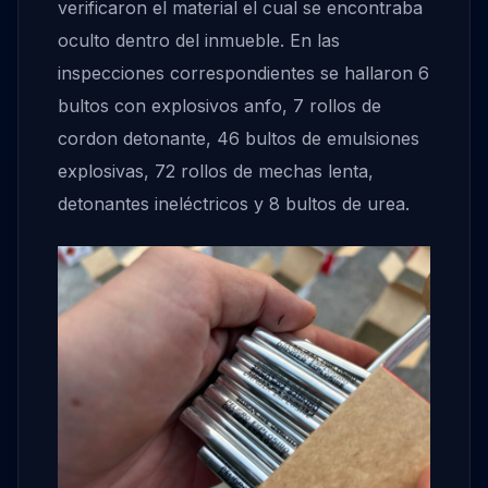
verificaron el material el cual se encontraba
oculto dentro del inmueble. En las
inspecciones correspondientes se hallaron 6
bultos con explosivos anfo, 7 rollos de
cordon detonante, 46 bultos de emulsiones
explosivas, 72 rollos de mechas lenta,
detonantes ineléctricos y 8 bultos de urea.