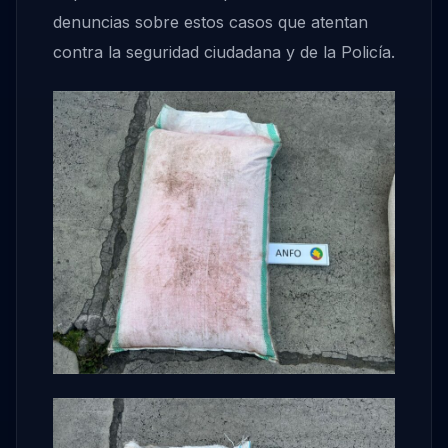
denuncias sobre estos casos que atentan
contra la seguridad ciudadana y de la Policía.