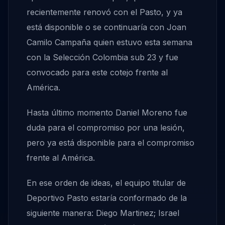
recientemente renovó con el Pasto, y ya
está disponible o se continuaría con Joan
Camilo Campaña quien estuvo esta semana
con la Selección Colombia sub 23 y fue
convocado para este cotejo frente al
América.
Hasta último momento Daniel Moreno fue
duda para el compromiso por una lesión,
pero ya está disponible para el compromiso
frente al América.
En ese orden de ideas, el equipo titular de
Deportivo Pasto estaría conformado de la
siguiente manera: Diego Martinez; Israel