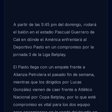
A partir de las 5:45 pm del domingo, rodará
el balón en el estadio Pascual Guerrero de
Cali en dónde el América enfrentará al
Deportivo Pasto en un compromiso por la
jornada 3 de la Liga Betplay.
El Pasto llega con un empate frente a
Alianza Petrolera el pasado fin de semana,
mientras que los dirigidos por Lucas
González vienen de caer frente a Atlético
Nacional por Copa Betplay, por lo que esté
compromiso es vital para los dos equipo