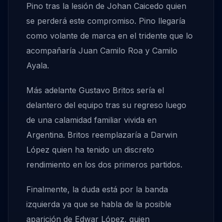
Pino tras la lesión de Johan Caicedo quien
se perderá este compromiso. Pino llegaría
como volante de marca en el tridente que lo
acompañaría Juan Camilo Roa y Camilo
Ayala.
Más adelante Gustavo Britos sería el
delantero del equipo tras su regreso luego
de una calamidad familiar vivida en
Argentina. Britos reemplazaría a Darwin
López quien ha tenido un discreto
rendimiento en los dos primeros partidos.
Finalmente, la duda está por la banda
izquierda ya que se habla de la posible
aparición de Edwar López, quien