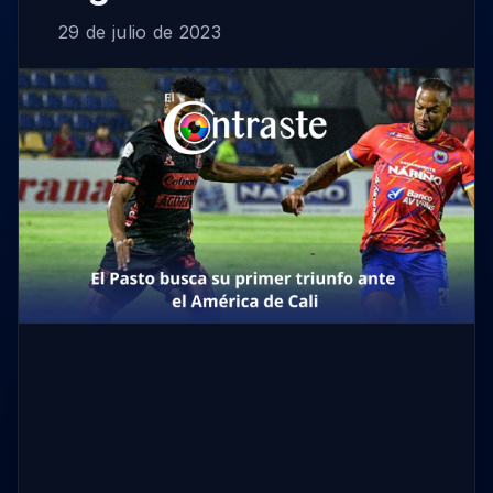
29 de julio de 2023