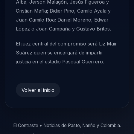
Alba, Jerson Malagón, Jesús Figueroa y
Cristian Mafla; Didier Pino, Camilo Ayala y
Juan Camilo Roa; Daniel Moreno, Edwar
López o Joan Campaña y Gustavo Britos.
El juez central del compromiso será Liz Mair
Suárez quien se encargará de impartir
justicia en el estadio Pascual Guerrero.
Volver al inicio
El Contraste • Noticias de Pasto, Nariño y Colombia.