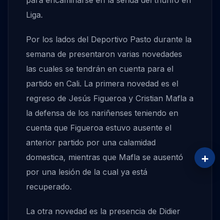
para encaminarse en la senda del triunfo en
Liga.
Por los lados del Deportivo Pasto durante la
semana de presentaron varias novedades
las cuales se tendrán en cuenta para el
partido en Cali. La primera novedad es el
regreso de Jesús Figueroa y Cristian Mafla a
la defensa de los nariñenses teniendo en
cuenta que Figueroa estuvo ausente el
anterior partido por una calamidad
+
domestica, mientras que Mafla se ausentó
por una lesión de la cual ya está
recuperado.
La otra novedad es la presencia de Didier