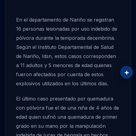
En el departamento de Nariño se registran
16 personas lesionadas por uso indebido de
pólvora durante la temporada decembrina.
Según el Instituto Departamental de Salud
de Nariño, Idsn, estos casos corresponden
a 11 adultos y 5 menores de edad quienes
+
fueron afectados por cuenta de estos
explosivos utilizados en los últimos días.
El último caso presentado por quemadura
con pólvora fue el de una niña de 4 años de
edad quien sufrió una quemadura de primer
grado en su mano por la manipulación
indebida de luces de bengala en hechos