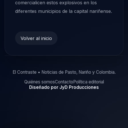
comercialicen estos explosivos en los
diferentes municipios de la capital nariñense.
Volver al inicio
El Contraste • Noticias de Pasto, Nariño y Colombia.
Quiénes somos
Contacto
Política editorial
Diseñado por JyD Producciones