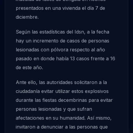
presentados en una vivienda el día 7 de
diciembre.
Según las estadísticas del Idsn, a la fecha
hay un incremento de casos de personas
lesionadas con pólvora respecto al año
pasado en donde había 13 casos frente a 16
de este año.
Ante ello, las autoridades solicitaron a la
ciudadanía evitar utilizar estos explosivos
durante las fiestas decembrinas para evitar
personas lesionadas y que sufran
afectaciones en su humanidad. Así mismo,
invitaron a denunciar a las personas que