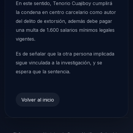
En este sentido, Tenorio Cuajiboy cumplirá
la condena en centro carcelario como autor
del delito de extorsión, además debe pagar
una multa de 1.600 salarios mínimos legales
vigentes.
Es de señalar que la otra persona implicada
sigue vinculada a la investigación, y se
espera que la sentencia.
Volver al inicio