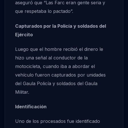
aseguró que “Las Farc eran gente seria y
que respetaba lo pactado”.
Capturados por la Policía y soldados del
Ejército
Luego que el hombre recibió el dinero le
hizo una señal al conductor de la
motocicleta, cuando iba a abordar el
vehículo fueron capturados por unidades
del Gaula Policía y soldados del Gaula
Militar.
Identificación
Uno de los procesados fue identificado