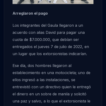
Arreglaron el pago
Los integrantes del Gaula llegaron a un
acuerdo con alias David para pagar una
cuota de $7.000.000, que debían ser
entregados el jueves 7 de julio de 2022, en
un lugar que los extorsionistas indicarían.
Ese día, dos hombres llegaron al
establecimiento en una motocicleta; uno de
ellos ingresó a las instalaciones, se
entrevistó con un directivo quien le entregó
el dinero en un sobre de manila y solicitó
una paz y salvo, a lo que el extorsionista le