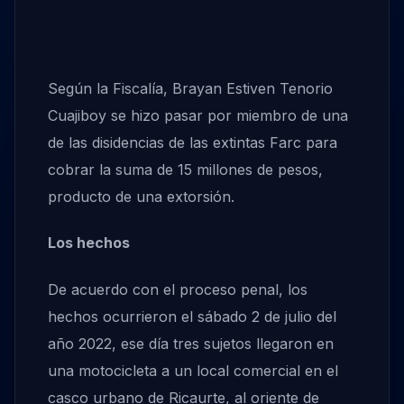
Según la Fiscalía, Brayan Estiven Tenorio
Cuajiboy se hizo pasar por miembro de una
de las disidencias de las extintas Farc para
cobrar la suma de 15 millones de pesos,
producto de una extorsión.
Los hechos
De acuerdo con el proceso penal, los
hechos ocurrieron el sábado 2 de julio del
año 2022, ese día tres sujetos llegaron en
una motocicleta a un local comercial en el
casco urbano de Ricaurte, al oriente de