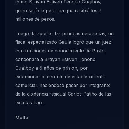
como Brayan Estiven Tenorio Cuajiboy,
quien sería la persona que recibió los 7
millones de pesos.
Luego de aportar las pruebas necesarias, un
fiscal especializado Gaula logró que un juez
con funciones de conocimiento de Pasto,
condenara a Brayan Estiven Tenorio
Cuajiboy a 6 años de prisión, por
extorsionar al gerente de establecimiento
comercial, haciéndose pasar por integrante
de la disidencia residual Carlos Patiño de las
extintas Farc.
Multa