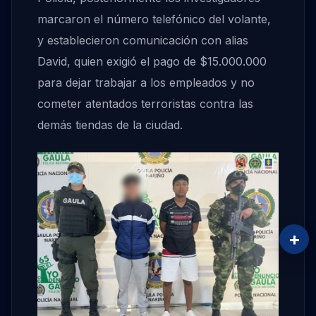
marcaron el número telefónico del volante,
y establecieron comunicación con alias
David, quien exigió el pago de $15.000.000
para dejar trabajar a los empleados y no
cometer atentados terroristas contra las
demás tiendas de la ciudad.
+