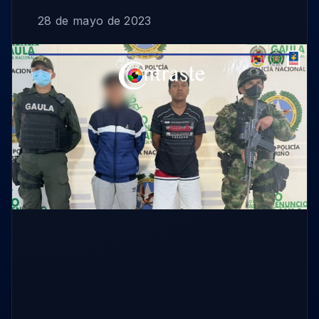
28 de mayo de 2023