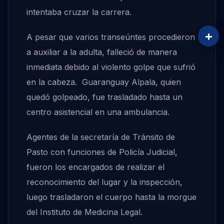
intentaba cruzar la carrera.
+
A pesar que varios transeúntes procedieron
a auxiliar a la adulta, falleció de manera
inmediata debido al violento golpe que sufrió
en la cabeza. Guaranguay Alpala, quien
quedó golpeado, fue trasladado hasta un
centro asistencial en una ambulancia.
Agentes de la secretaría de Tránsito de
Pasto con funciones de Policía Judicial,
fueron los encargados de realizar el
reconocimiento del lugar y la inspección,
luego trasladaron el cuerpo hasta la morgue
del Instituto de Medicina Legal.