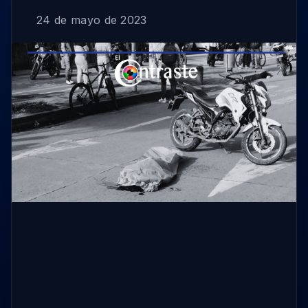
24 de mayo de 2023