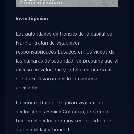
Investigación
Las autoridades de tránsito de la capital de
Nariño, tratan de establecer
responsabilidades basados en los videos de
las cámaras de seguridad, se presume que el
exceso de velocidad y la falta de pericia al
conducir llevaron a este lamentable
accidente.
La señora Rosario Inguilan vivía en un
sector de la avenida Colombia, tenía una
hija, en el sector era muy reconocida, por
su amabilidad y bondad.