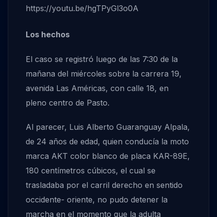
https://youtu.be/hgTPyGl3o0A
Los hechos
El caso se registró luego de las 7:30 de la
mañana del miércoles sobre la carrera 19,
avenida Las Américas, con calle 18, en
pleno centro de Pasto.
Al parecer, Luis Alberto Guaranguay Alpala,
de 24 años de edad, quien conducía la moto
marca AKT color blanco de placa KAR-89E,
180 centímetros cúbicos, el cual se
trasladaba por el carril derecho en sentido
occidente- oriente, no pudo detener la
marcha en el momento que la adulta