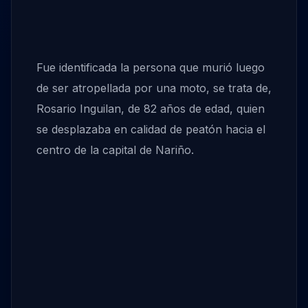
Fue identificada la persona que murió luego
de ser atropellada por una moto, se trata de,
Rosario Inguilan, de 82 años de edad, quien
se desplazaba en calidad de peatón hacia el
centro de la capital de Nariño.