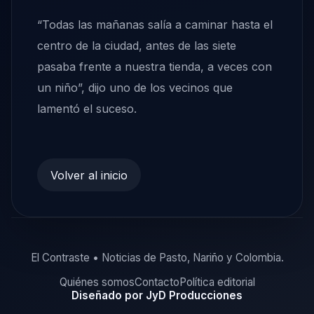
“Todas las mañanas salía a caminar hasta el
centro de la ciudad, antes de las siete
pasaba frente a nuestra tienda, a veces con
un niño”, dijo uno de los vecinos que
lamentó el suceso.
Volver al inicio
El Contraste • Noticias de Pasto, Nariño y Colombia.
Quiénes somos
Contacto
Política editorial
Diseñado por JyD Producciones