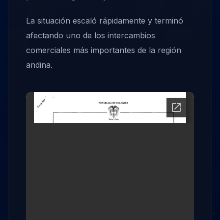
La situación escaló rápidamente y terminó
afectando uno de los intercambios
comerciales más importantes de la región
andina.