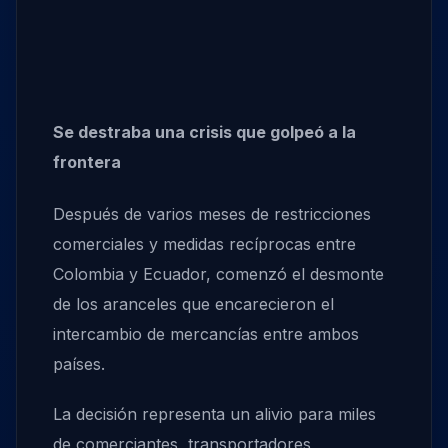
Se destraba una crisis que golpeó a la
frontera
Después de varios meses de restricciones
comerciales y medidas recíprocas entre
Colombia y Ecuador, comenzó el desmonte
de los aranceles que encarecieron el
intercambio de mercancías entre ambos
países.
La decisión representa un alivio para miles
de comerciantes, transportadores,