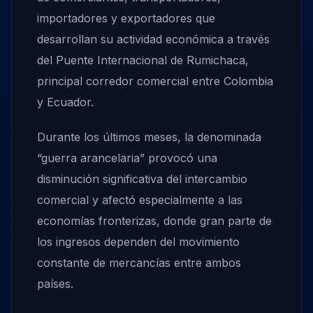
importadores y exportadores que
desarrollan su actividad económica a través
del Puente Internacional de Rumichaca,
principal corredor comercial entre Colombia
y Ecuador.
Durante los últimos meses, la denominada
“guerra arancelaria” provocó una
disminución significativa del intercambio
comercial y afectó especialmente a las
economías fronterizas, donde gran parte de
los ingresos dependen del movimiento
constante de mercancías entre ambos
países.