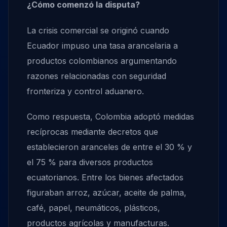
¿Cómo comenzó la disputa?
La crisis comercial se originó cuando
Ecuador impuso una tasa arancelaria a
productos colombianos argumentando
razones relacionadas con seguridad
fronteriza y control aduanero.
Como respuesta, Colombia adoptó medidas
recíprocas mediante decretos que
establecieron aranceles de entre el 30 % y
el 75 % para diversos productos
ecuatorianos. Entre los bienes afectados
figuraban arroz, azúcar, aceite de palma,
café, papel, neumáticos, plásticos,
productos agrícolas y manufacturas.