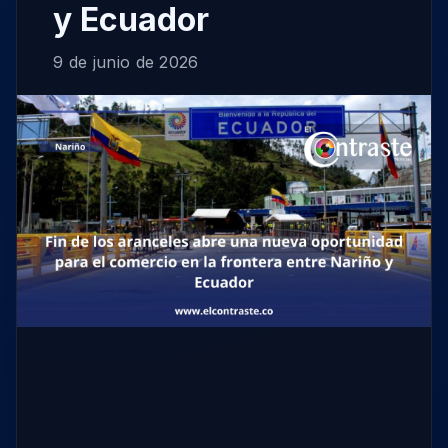
y Ecuador
9 de junio de 2026