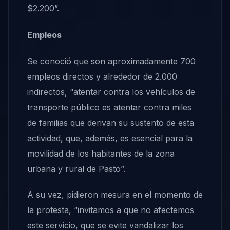
$2.200”.
Empleos
Se conoció que son aproximadamente 700
empleos directos y alrededor de 2.000
indirectos, “atentar contra los vehículos de
transporte público es atentar contra miles
de familias que derivan su sustento de esta
actividad, que, además, es esencial para la
movilidad de los habitantes de la zona
urbana y rural de Pasto”.
A su vez, pidieron mesura en el momento de
la protesta, “invitamos a que no afectemos
este servicio, que se evite vandalizar los