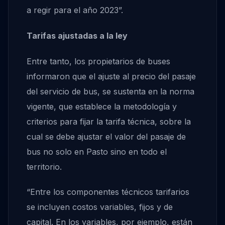
a regir para el año 2023”.
Tarifas ajustadas a la ley
Entre tanto, los propietarios de buses
informaron que el ajuste al precio del pasaje
del servicio de bus, se sustenta en la norma
vigente, que establece la metodología y
criterios para fijar la tarifa técnica, sobre la
cual se debe ajustar el valor del pasaje de
bus no solo en Pasto sino en todo el
territorio.
“Entre los componentes técnicos tarifarios
se incluyen costos variables, fijos y de
capital. En los variables, por ejemplo, están