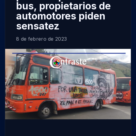
bus, propietarios de
automotores piden
sensatez
8 de febrero de 2023