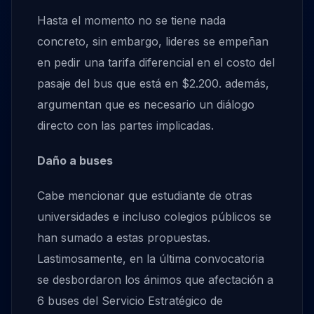
Hasta el momento no se tiene nada
concreto, sin embargo, lideres se empeñan
en pedir una tarifa diferencial en el costo del
pasaje del bus que está en $2.200. además,
argumentan que es necesario un diálogo
directo con las partes implicadas.
Daño a buses
Cabe mencionar que estudiante de otras
universidades e incluso colegios públicos se
han sumado a estas propuestas.
Lastimosamente, en la última convocatoria
se desbordaron los ánimos que afectación a
6 buses del Servicio Estratégico de