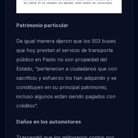
Patrimonio particular
De igual manera dijeron que los 503 buses
que hoy prestan el servicio de transporte
público en Pasto no son propiedad del
Estado, “pertenecen a ciudadanos que con
sacrificio y esfuerzo los han adquirido y se
constituyen en su principal patrimonio,
incluso algunos están siendo pagados con
créditos”.
Daños en los automotores
Trascendió que los millonarios costos por