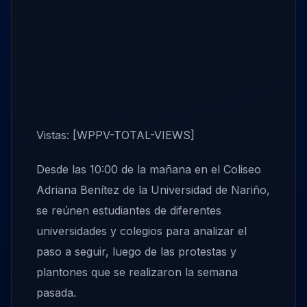
Vistas: [WPPV-TOTAL-VIEWS]
Desde las 10:00 de la mañana en el Coliseo
Adriana Benítez de la Universidad de Nariño,
se reúnen estudiantes de diferentes
universidades y colegios para analizar el
paso a seguir, luego de las protestas y
plantones que se realizaron la semana
pasada.