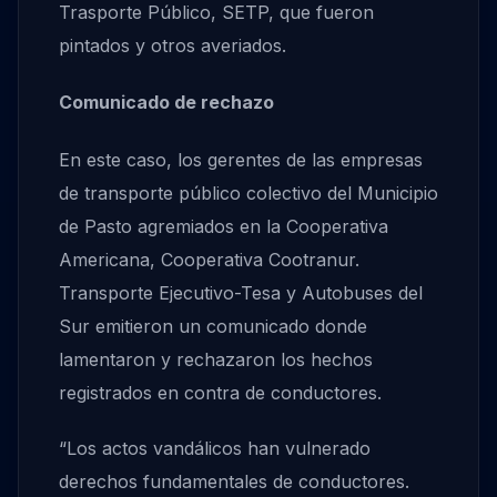
Trasporte Público, SETP, que fueron
pintados y otros averiados.
Comunicado de rechazo
En este caso, los gerentes de las empresas
de transporte público colectivo del Municipio
de Pasto agremiados en la Cooperativa
Americana, Cooperativa Cootranur.
Transporte Ejecutivo-Tesa y Autobuses del
Sur emitieron un comunicado donde
lamentaron y rechazaron los hechos
registrados en contra de conductores.
“Los actos vandálicos han vulnerado
derechos fundamentales de conductores.