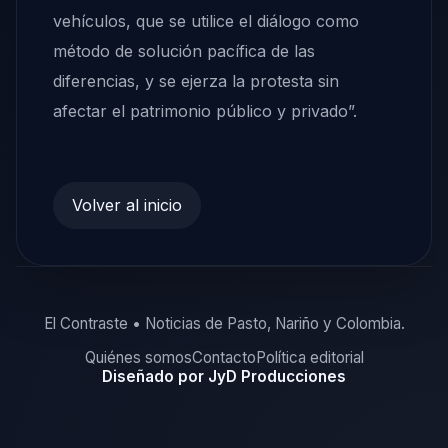
vehículos, que se utilice el diálogo como
método de solución pacífica de las
diferencias, y se ejerza la protesta sin
afectar el patrimonio público y privado”.
Volver al inicio
El Contraste • Noticias de Pasto, Nariño y Colombia.
Quiénes somos
Contacto
Política editorial
Diseñado por JyD Producciones