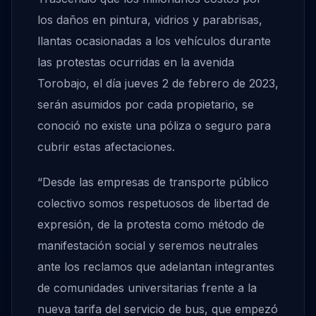
los daños en pintura, vidrios y parabrisas,
llantas ocasionadas a los vehículos durante
las protestas ocurridas en la avenida
Torobajo, el día jueves 2 de febrero de 2023,
serán asumidos por cada propietario, se
conoció no existe una póliza o seguro para
cubrir estas afectaciones.
“Desde las empresas de transporte público
colectivo somos respetuosos de libertad de
expresión, de la protesta como método de
manifestación social y seremos neutrales
ante los reclamos que adelantan integrantes
de comunidades universitarias frente a la
nueva tarifa del servicio de bus, que empezó