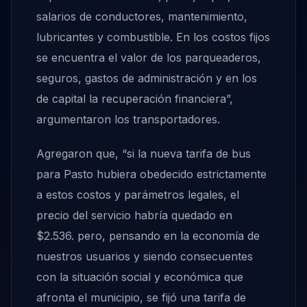
salarios de conductores, mantenimiento,
lubricantes y combustible. En los costos fijos
se encuentra el valor de los parqueaderos,
seguros, gastos de administración y en los
de capital la recuperación financiera”,
argumentaron los transportadores.
Agregaron que, “si la nueva tarifa de bus
para Pasto hubiera obedecido estrictamente
a estos costos y parámetros legales, el
precio del servicio habría quedado en
$2.536. pero, pensando en la economía de
nuestros usuarios y siendo consecuentes
con la situación social y económica que
afronta el municipio, se fijó una tarifa de