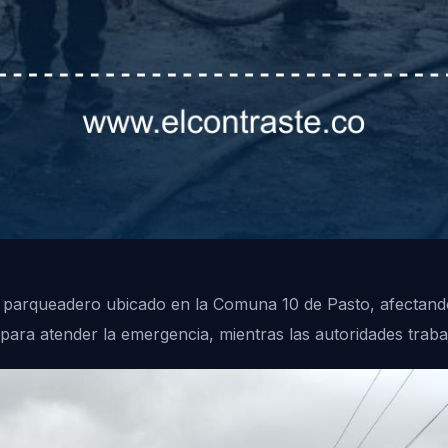
un parqueadero ubicado en la Comuna 10 de Pasto, afectand
 para atender la emergencia, mientras las autoridades trabaj