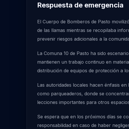
Respuesta de emergencia
El Cuerpo de Bomberos de Pasto movilizó
de las llamas mientras se recopilaba info
prevenir riesgos adicionales a la comunid
La Comuna 10 de Pasto ha sido escenario 
mantienen un trabajo continuo en materia
distribución de equipos de protección a l
Las autoridades locales hacen énfasis en 
como parqueaderos, donde se concentran mú
lecciones importantes para otros espacios 
Se espera que en los próximos días se con
responsabilidad en caso de haber neglige