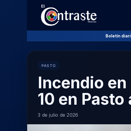
Boletín diar
PASTO
Incendio en
10 en Pasto 
3 de julio de 2026