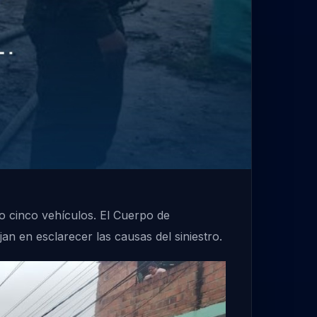
o cinco vehículos. El Cuerpo de
an en esclarecer las causas del siniestro.