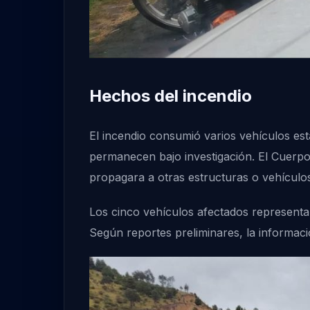
Hechos del incendio
El incendio consumió varios vehículos es
permanecen bajo investigación. El Cuerpo
propagara a otras estructuras o vehículo
Los cinco vehículos afectados representan
Según reportes preliminares, la informac