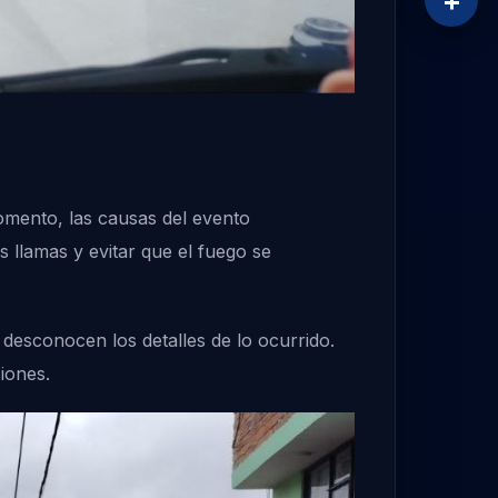
+
omento, las causas del evento
 llamas y evitar que el fuego se
 desconocen los detalles de lo ocurrido.
iones.