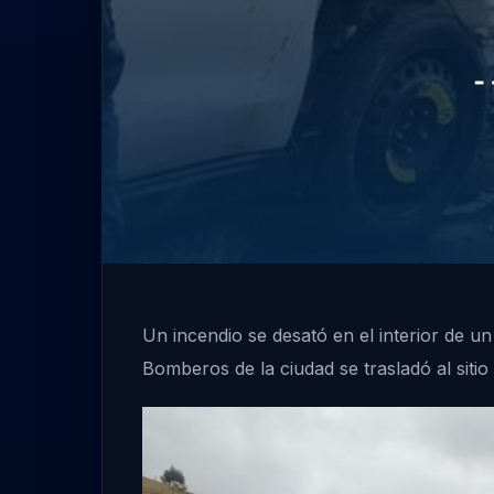
Un incendio se desató en el interior de 
Bomberos de la ciudad se trasladó al sitio