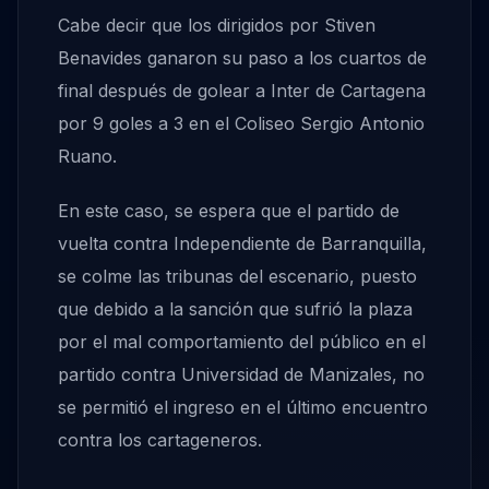
Cabe decir que los dirigidos por Stiven
Benavides ganaron su paso a los cuartos de
final después de golear a Inter de Cartagena
por 9 goles a 3 en el Coliseo Sergio Antonio
Ruano.
En este caso, se espera que el partido de
vuelta contra Independiente de Barranquilla,
se colme las tribunas del escenario, puesto
que debido a la sanción que sufrió la plaza
por el mal comportamiento del público en el
partido contra Universidad de Manizales, no
se permitió el ingreso en el último encuentro
contra los cartageneros.