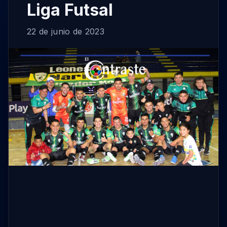
Liga Futsal
22 de junio de 2023