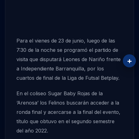
Para el vienes de 23 de junio, luego de las
7:30 de la noche se programó el partido de
+
visita que disputará Leones de Nariño frente
a Independiente Barranquilla, por los
cuartos de final de la Liga de Futsal Betplay.
En el coliseo Sugar Baby Rojas de la
‘Arenosa’ los Felinos buscarán acceder a la
ronda final y acercarse a la final del evento,
título que obtuvo en el segundo semestre
del año 2022.