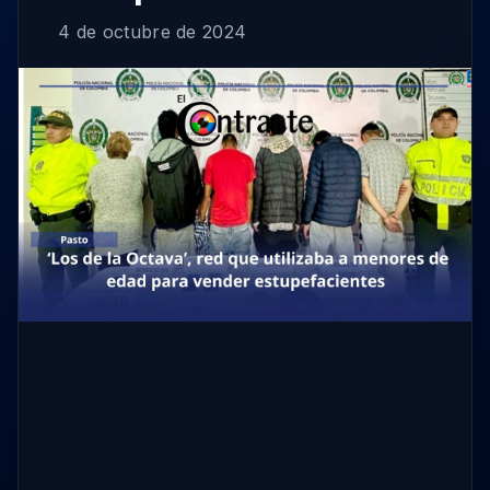
4 de octubre de 2024