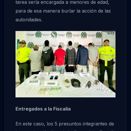
tarea sería encargada a menores de edad,
para de esa manera burlar la acción de las
autoridades.
Entregados a la Fiscalía
En este caso, los 5 presuntos integrantes de