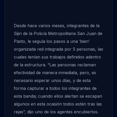
Desde hace varios meses, integrantes de la
Sijin de la Policía Metropolitana San Juan de
Pasto, le seguía los pasos a una ‘bien’
organizada red integrada por 5 personas, las
cuales tenían sus trabajos definidos adentro
de la estructura. “Las personas reclaman
efectividad de manera inmediata, pero, es
necesario esperar unos días, y de esta
forma capturar a todos los integrantes de
esta banda; cuando ellos alertan se escapan
algunos en esta ocasión todos están tras las
rejas”, dijo uno de los agentes encubiertos.