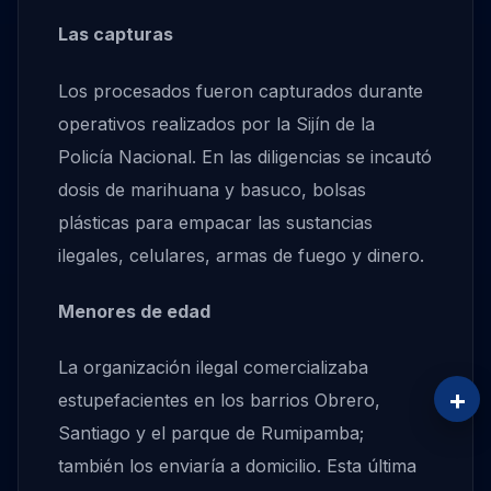
Las capturas
Los procesados fueron capturados durante
operativos realizados por la Sijín de la
Policía Nacional. En las diligencias se incautó
dosis de marihuana y basuco, bolsas
plásticas para empacar las sustancias
ilegales, celulares, armas de fuego y dinero.
Menores de edad
La organización ilegal comercializaba
+
estupefacientes en los barrios Obrero,
Santiago y el parque de Rumipamba;
también los enviaría a domicilio. Esta última