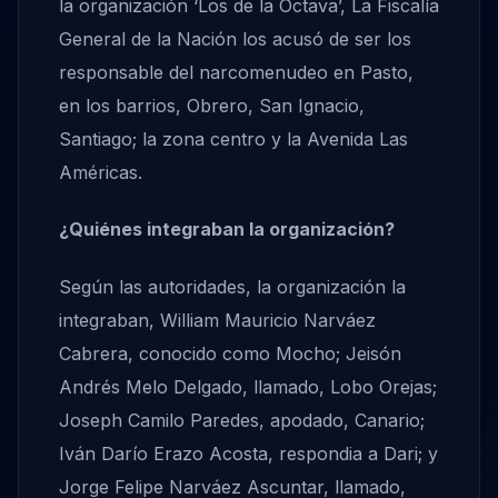
la organización ‘Los de la Octava’, La Fiscalía
General de la Nación los acusó de ser los
responsable del narcomenudeo en Pasto,
en los barrios, Obrero, San Ignacio,
Santiago; la zona centro y la Avenida Las
Américas.
¿Quiénes integraban la organización?
Según las autoridades, la organización la
integraban, William Mauricio Narváez
Cabrera, conocido como Mocho; Jeisón
Andrés Melo Delgado, llamado, Lobo Orejas;
Joseph Camilo Paredes, apodado, Canario;
Iván Darío Erazo Acosta, respondia a Dari; y
Jorge Felipe Narváez Ascuntar, llamado,