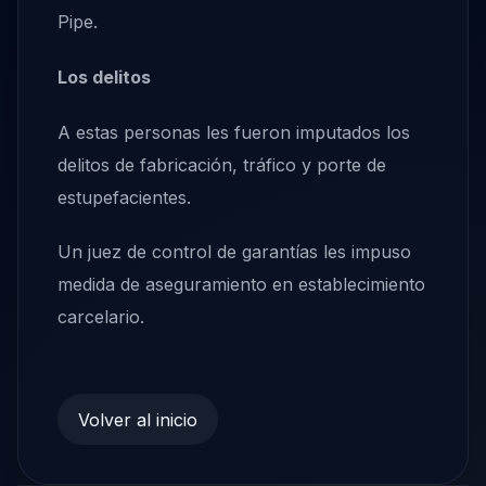
Pipe.
Los delitos
A estas personas les fueron imputados los
delitos de fabricación, tráfico y porte de
estupefacientes.
Un juez de control de garantías les impuso
medida de aseguramiento en establecimiento
carcelario.
Volver al inicio