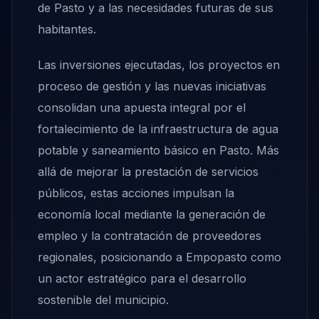
de Pasto y a las necesidades futuras de sus
habitantes.
Las inversiones ejecutadas, los proyectos en
proceso de gestión y las nuevas iniciativas
consolidan una apuesta integral por el
fortalecimiento de la infraestructura de agua
potable y saneamiento básico en Pasto. Más
allá de mejorar la prestación de servicios
públicos, estas acciones impulsan la
economía local mediante la generación de
empleo y la contratación de proveedores
regionales, posicionando a Empopasto como
un actor estratégico para el desarrollo
sostenible del municipio.