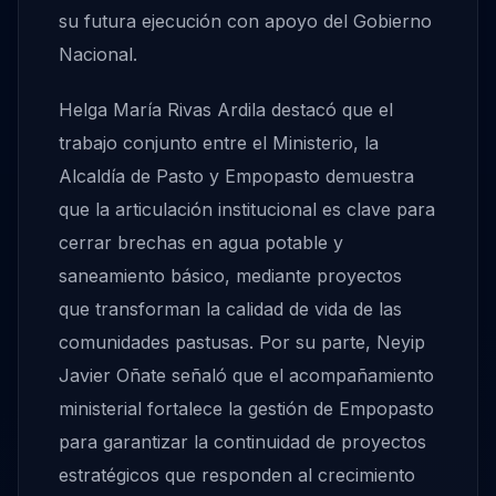
su futura ejecución con apoyo del Gobierno
Nacional.
Helga María Rivas Ardila destacó que el
trabajo conjunto entre el Ministerio, la
Alcaldía de Pasto y Empopasto demuestra
que la articulación institucional es clave para
cerrar brechas en agua potable y
saneamiento básico, mediante proyectos
que transforman la calidad de vida de las
comunidades pastusas. Por su parte, Neyip
Javier Oñate señaló que el acompañamiento
ministerial fortalece la gestión de Empopasto
para garantizar la continuidad de proyectos
estratégicos que responden al crecimiento