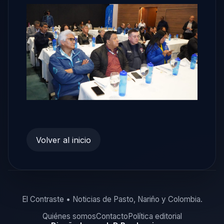
Volver al inicio
El Contraste • Noticias de Pasto, Nariño y Colombia.
Quiénes somos
Contacto
Política editorial