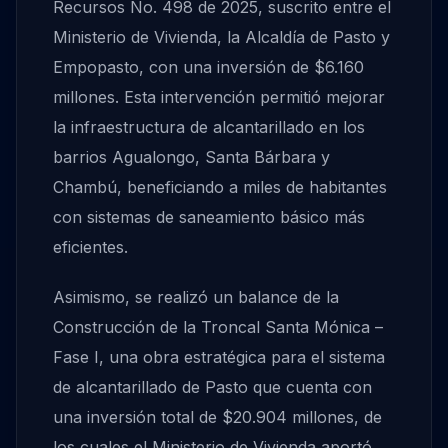
Recursos No. 498 de 2025, suscrito entre el
Ministerio de Vivienda, la Alcaldía de Pasto y
Empopasto, con una inversión de $6.160
millones. Esta intervención permitió mejorar
la infraestructura de alcantarillado en los
barrios Agualongo, Santa Bárbara y
Chambú, beneficiando a miles de habitantes
con sistemas de saneamiento básico más
eficientes.
Asimismo, se realizó un balance de la
Construcción de la Troncal Santa Mónica –
Fase I, una obra estratégica para el sistema
de alcantarillado de Pasto que cuenta con
una inversión total de $20.904 millones, de
los cuales el Ministerio de Vivienda aportó