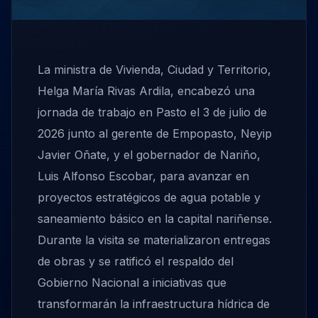
La ministra de Vivienda, Ciudad y Territorio,
Helga María Rivas Ardila, encabezó una
jornada de trabajo en Pasto el 3 de julio de
2026 junto al gerente de Empopasto, Neyip
Javier Oñate, y el gobernador de Nariño,
Luis Alfonso Escobar, para avanzar en
proyectos estratégicos de agua potable y
saneamiento básico en la capital nariñense.
Durante la visita se materializaron entregas
de obras y se ratificó el respaldo del
Gobierno Nacional a iniciativas que
transformarán la infraestructura hídrica de