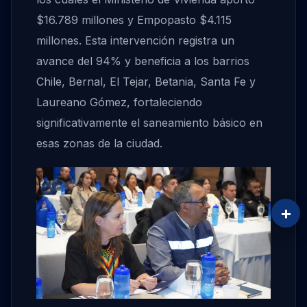
$16.789 millones y Empopasto $4.115
millones. Esta intervención registra un
avance del 94% y beneficia a los barrios
Chile, Bernal, El Tejar, Betania, Santa Fe y
Laureano Gómez, fortaleciendo
significativamente el saneamiento básico en
esas zonas de la ciudad.
+