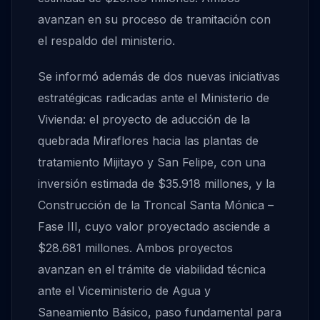
avanzan en su proceso de tramitación con
el respaldo del ministerio.
Se informó además de dos nuevas iniciativas
estratégicas radicadas ante el Ministerio de
Vivienda: el proyecto de aducción de la
quebrada Miraflores hacia las plantas de
tratamiento Mijitayo y San Felipe, con una
inversión estimada de $35.918 millones, y la
Construcción de la Troncal Santa Mónica –
Fase III, cuyo valor proyectado asciende a
$28.681 millones. Ambos proyectos
avanzan en el trámite de viabilidad técnica
ante el Viceministerio de Agua y
Saneamiento Básico, paso fundamental para