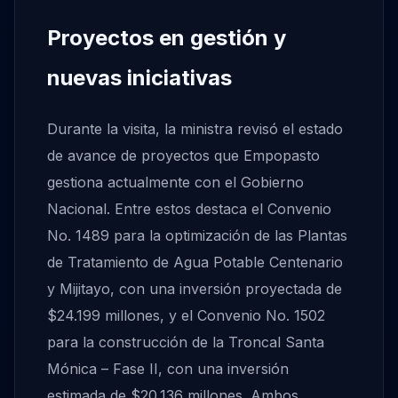
Proyectos en gestión y
nuevas iniciativas
Durante la visita, la ministra revisó el estado
de avance de proyectos que Empopasto
gestiona actualmente con el Gobierno
Nacional. Entre estos destaca el Convenio
No. 1489 para la optimización de las Plantas
de Tratamiento de Agua Potable Centenario
y Mijitayo, con una inversión proyectada de
$24.199 millones, y el Convenio No. 1502
para la construcción de la Troncal Santa
Mónica – Fase II, con una inversión
estimada de $20.136 millones. Ambos