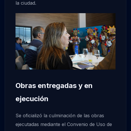
la ciudad.
Obras entregadas y en
ejecución
Se oficializó la culminación de las obras
ejecutadas mediante el Convenio de Uso de