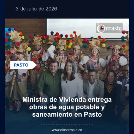
3 de julio de 2026