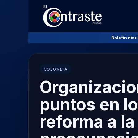
Boletín diar
COLOMBIA
Organizacio
puntos en lo
reforma a la