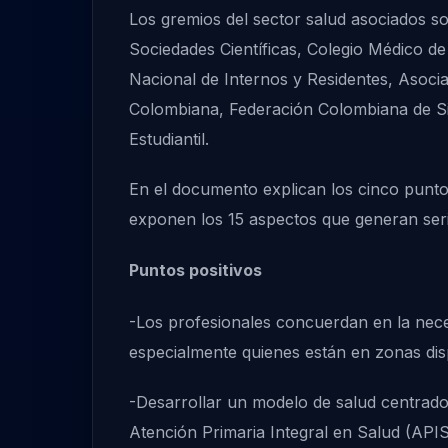
Los gremios del sector salud asociados 
Sociedades Científicas, Colegio Médico 
Nacional de Internos y Residentes, Asocia
Colombiana, Federación Colombiana de Si
Estudiantil.
En el documento explican los cinco punto
exponen los 15 aspectos que generan ser
Puntos positivos
-Los profesionales concuerdan en la neces
especialmente quienes están en zonas disp
-Desarrollar un modelo de salud centrado 
Atención Primaria Integral en Salud (APIS