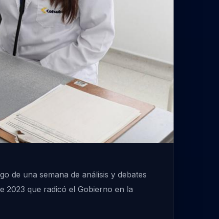
go de una semana de análisis y debates
e 2023 que radicó el Gobierno en la