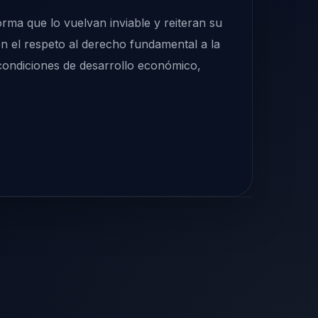
orma que lo vuelvan inviable y reiteran su
en el respeto al derecho fundamental a la
 condiciones de desarrollo económico,