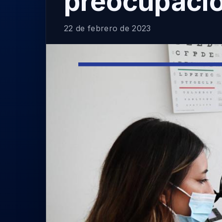
preocupaci
22 de febrero de 2023