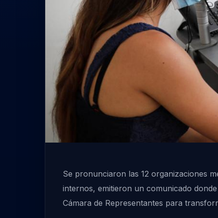
Se pronunciaron las 12 organizaciones m
internos, emitieron un comunicado donde 
Cámara de Representantes para transforma