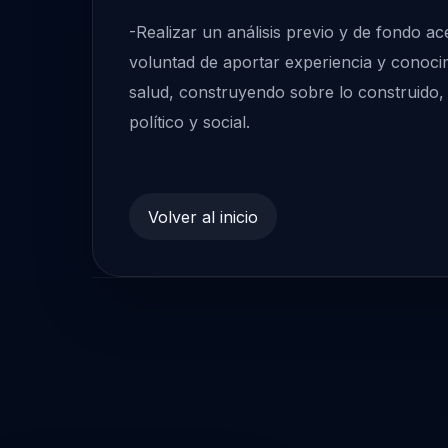
-Realizar un análisis previo y de fondo ac
voluntad de aportar experiencia y conocim
salud, construyendo sobre lo construido, 
político y social.
Volver al inicio