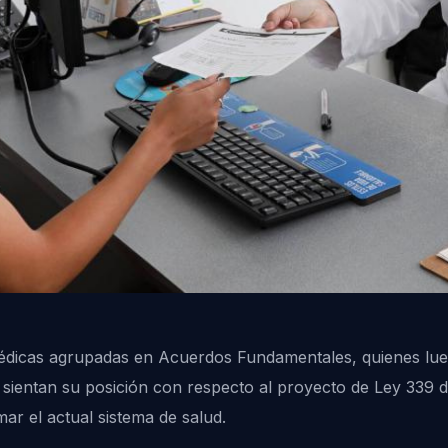
édicas agrupadas en Acuerdos Fundamentales, quienes lue
sientan su posición con respecto al proyecto de Ley 339 d
r el actual sistema de salud.