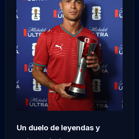
Un duelo de leyendas y