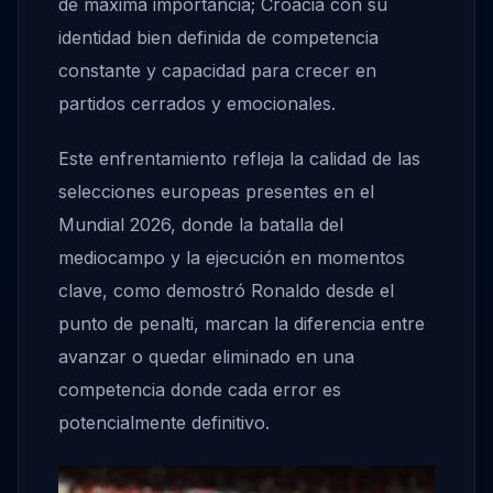
de máxima importancia; Croacia con su
identidad bien definida de competencia
constante y capacidad para crecer en
partidos cerrados y emocionales.
Este enfrentamiento refleja la calidad de las
selecciones europeas presentes en el
Mundial 2026, donde la batalla del
mediocampo y la ejecución en momentos
clave, como demostró Ronaldo desde el
punto de penalti, marcan la diferencia entre
avanzar o quedar eliminado en una
competencia donde cada error es
potencialmente definitivo.