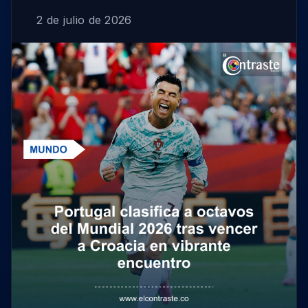
2 de julio de 2026