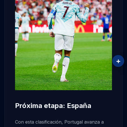
+
Próxima etapa: España
Con esta clasificación, Portugal avanza a