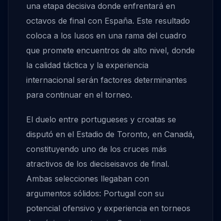
una etapa decisiva donde enfrentará en
octavos de final con España. Este resultado
coloca a los lusos en una rama del cuadro
que promete encuentros de alto nivel, donde
la calidad táctica y la experiencia
internacional serán factores determinantes
para continuar en el torneo.
El duelo entre portugueses y croatas se
disputó en el Estadio de Toronto, en Canadá,
constituyendo uno de los cruces más
atractivos de los dieciseisavos de final.
Ambas selecciones llegaban con
argumentos sólidos: Portugal con su
potencial ofensivo y experiencia en torneos