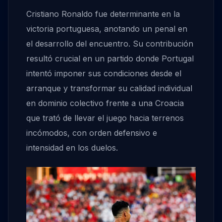
Cristiano Ronaldo fue determinante en la
victoria portuguesa, anotando un penal en
el desarrollo del encuentro. Su contribución
resultó crucial en un partido donde Portugal
intentó imponer sus condiciones desde el
arranque y transformar su calidad individual
en dominio colectivo frente a una Croacia
que trató de llevar el juego hacia terrenos
incómodos, con orden defensivo e
intensidad en los duelos.