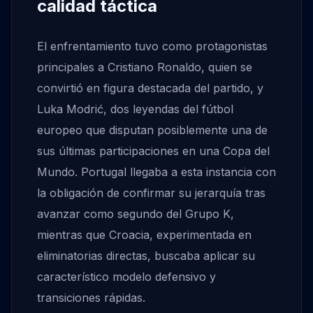
calidad táctica
El enfrentamiento tuvo como protagonistas
principales a Cristiano Ronaldo, quien se
convirtió en figura destacada del partido, y
Luka Modrić, dos leyendas del fútbol
europeo que disputan posiblemente una de
sus últimas participaciones en una Copa del
Mundo. Portugal llegaba a esta instancia con
la obligación de confirmar su jerarquía tras
avanzar como segundo del Grupo K,
mientras que Croacia, experimentada en
eliminatorias directas, buscaba aplicar su
característico modelo defensivo y
transiciones rápidas.