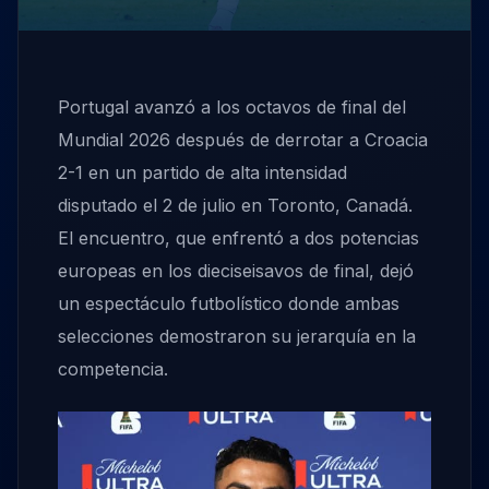
Portugal avanzó a los octavos de final del
Mundial 2026 después de derrotar a Croacia
2-1 en un partido de alta intensidad
disputado el 2 de julio en Toronto, Canadá.
El encuentro, que enfrentó a dos potencias
europeas en los dieciseisavos de final, dejó
un espectáculo futbolístico donde ambas
selecciones demostraron su jerarquía en la
competencia.