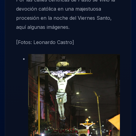
devoción católica en una majestuosa
procesión en la noche del Viernes Santo,
aquí algunas imágenes.
[Fotos: Leonardo Castro]