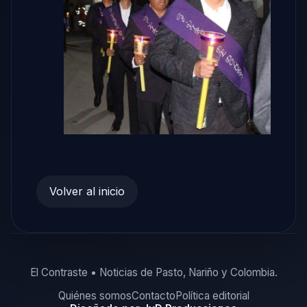
Volver al inicio
El Contraste • Noticias de Pasto, Nariño y Colombia.
Quiénes somos
Contacto
Política editorial