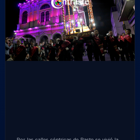
Por las calles céntricas de Pasto se vivió la