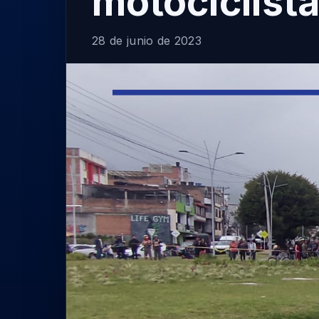
motociclist
28 de junio de 2023