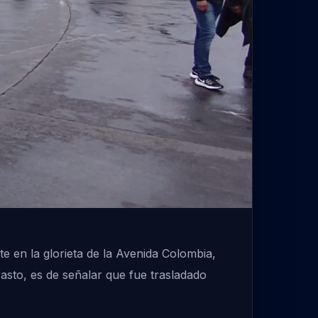
te en la glorieta de la Avenida Colombia,
asto, es de señalar que fue trasladado