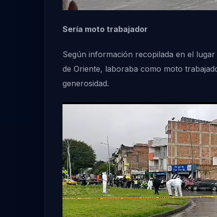
Sería moto trabajador
Según información recopilada en el lugar
de Oriente, laboraba como moto trabajado
generosidad.