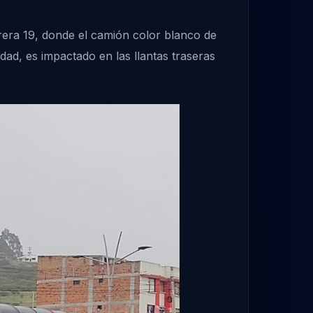
rrera 19, donde el camión color blanco de
d, es impactado en las llantas traseras