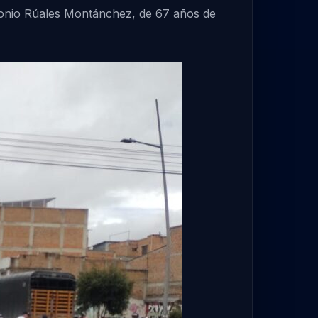
tonio Rúales Montánchez, de 67 años de