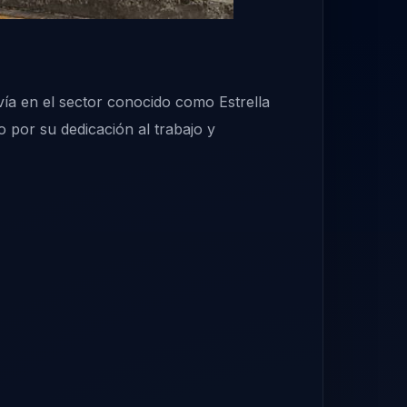
ía en el sector conocido como Estrella
 por su dedicación al trabajo y