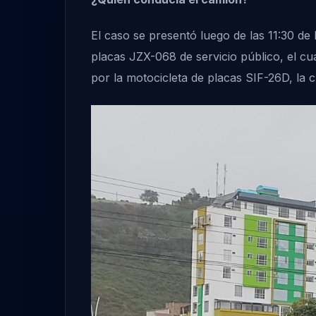
El caso se presentó luego de las 11:30 de
placas JZX-068 de servicio público, el c
por la motocicleta de placas SIF-26D, la