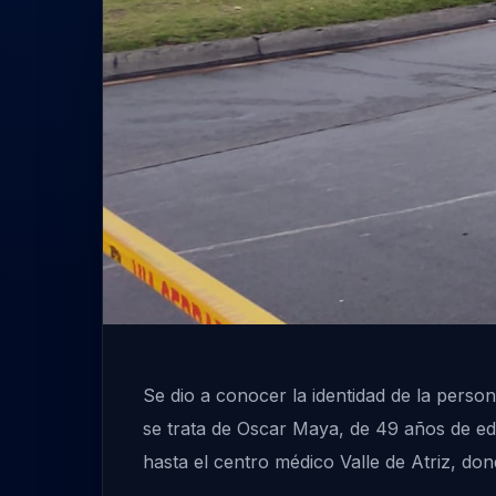
Se dio a conocer la identidad de la perso
se trata de Oscar Maya, de 49 años de eda
hasta el centro médico Valle de Atriz, d