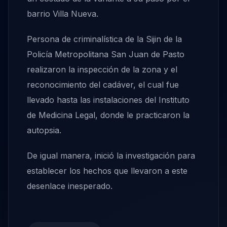
barrio Villa Nueva.
Persona de criminalística de la Sijin de la
Policía Metropolitana San Juan de Pasto
realizaron la inspección de la zona y el
reconocimiento del cadáver, el cual fue
llevado hasta las instalaciones del Instituto
de Medicina Legal, donde le practicaron la
autopsia.
De igual manera, inició la investigación para
establecer los hechos que llevaron a este
desenlace inesperado.