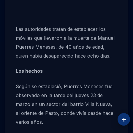
Las autoridades tratan de establecer los
móviles que llevaron a la muerte de Manuel
Puerres Meneses, de 40 años de edad,
quien había desaparecido hace ocho días.
Los hechos
Según se estableció, Puerres Meneses fue
observado en la tarde del jueves 23 de
marzo en un sector del barrio Villa Nueva,
al oriente de Pasto, donde vivía desde hace
+
varios años.