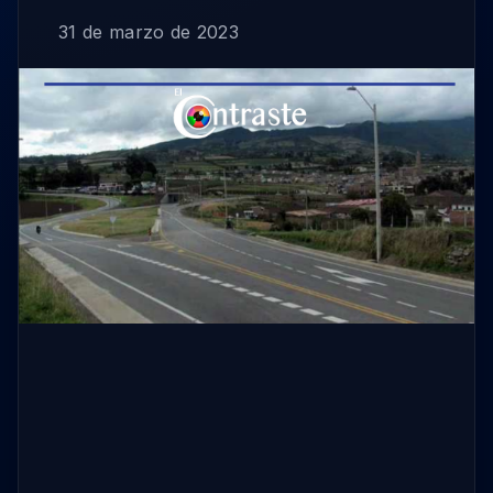
31 de marzo de 2023