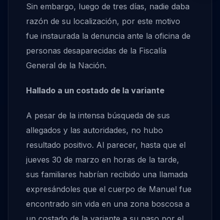
Sin embargo, luego de tres días, nadie daba
razón de su localización, por este motivo
fue instaurada la denuncia ante la oficina de
personas desaparecidas de la Fiscalía
General de la Nación.
Hallado a un costado de la variante
A pesar de la intensa búsqueda de sus
allegados y las autoridades, no hubo
resultado positivo. Al parecer, hasta que el
jueves 30 de marzo en horas de la tarde,
sus familiares habrían recibido una llamada
expresándoles que el cuerpo de Manuel fue
encontrado sin vida en una zona boscosa a
un costado de la variante a su paso por el