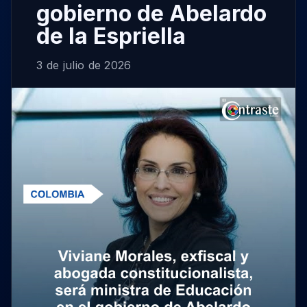
gobierno de Abelardo
de la Espriella
3 de julio de 2026