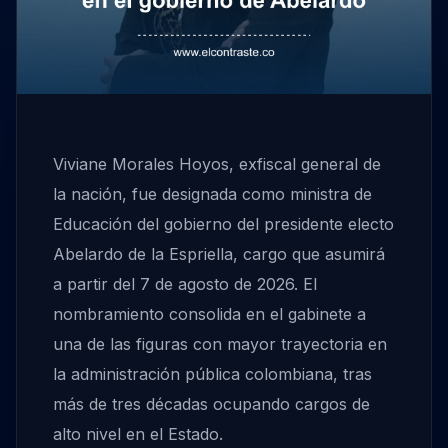
Viviane Morales Hoyos, exfiscal general de
la nación, fue designada como ministra de
Educación del gobierno del presidente electo
Abelardo de la Espriella, cargo que asumirá
a partir del 7 de agosto de 2026. El
nombramiento consolida en el gabinete a
una de las figuras con mayor trayectoria en
la administración pública colombiana, tras
más de tres décadas ocupando cargos de
alto nivel en el Estado.