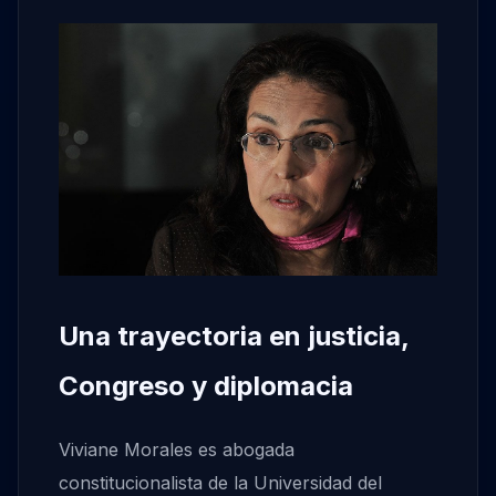
Una trayectoria en justicia,
Congreso y diplomacia
Viviane Morales es abogada
constitucionalista de la Universidad del