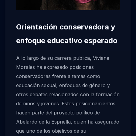
Orientación conservadora y
enfoque educativo esperado
A lo largo de su carrera pública, Viviane
Morales ha expresado posiciones
conservadoras frente a temas como
educación sexual, enfoques de género y
otros debates relacionados con la formación
de niños y jóvenes. Estos posicionamientos
hacen parte del proyecto político de
Abelardo de la Espriella, quien ha asegurado
que uno de los objetivos de su