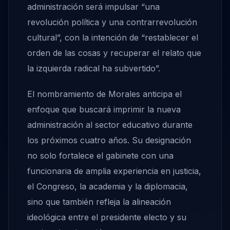
administración será impulsar “una
revolución política y una contrarrevolución
cultural”, con la intención de “restablecer el
orden de las cosas y recuperar el relato que
la izquierda radical ha subvertido”.
El nombramiento de Morales anticipa el
enfoque que buscará imprimir la nueva
administración al sector educativo durante
los próximos cuatro años. Su designación
no solo fortalece el gabinete con una
funcionaria de amplia experiencia en justicia,
el Congreso, la academia y la diplomacia,
sino que también refleja la alineación
ideológica entre el presidente electo y su