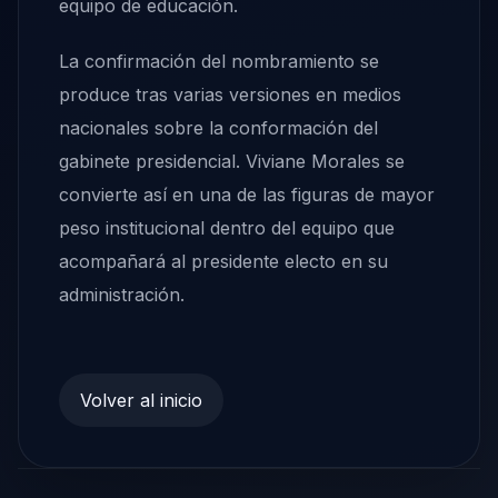
equipo de educación.
La confirmación del nombramiento se
produce tras varias versiones en medios
nacionales sobre la conformación del
gabinete presidencial. Viviane Morales se
convierte así en una de las figuras de mayor
peso institucional dentro del equipo que
acompañará al presidente electo en su
administración.
Volver al inicio