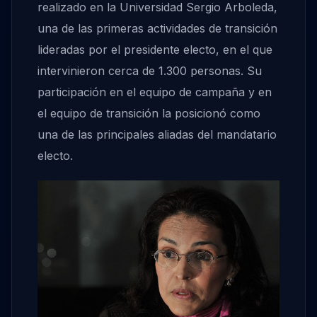
realizado en la Universidad Sergio Arboleda,
una de las primeras actividades de transición
lideradas por el presidente electo, en el que
intervinieron cerca de 1.300 personas. Su
participación en el equipo de campaña y en
el equipo de transición la posicionó como
una de las principales aliadas del mandatario
electo.