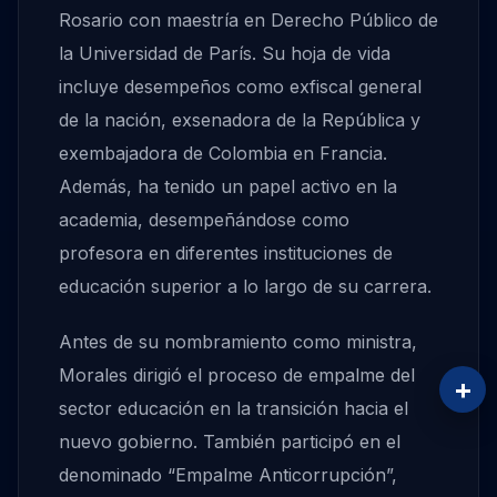
Rosario con maestría en Derecho Público de
la Universidad de París. Su hoja de vida
incluye desempeños como exfiscal general
de la nación, exsenadora de la República y
exembajadora de Colombia en Francia.
Además, ha tenido un papel activo en la
academia, desempeñándose como
profesora en diferentes instituciones de
educación superior a lo largo de su carrera.
Antes de su nombramiento como ministra,
Morales dirigió el proceso de empalme del
+
sector educación en la transición hacia el
nuevo gobierno. También participó en el
denominado “Empalme Anticorrupción”,