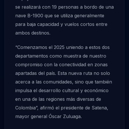
se realizará con 19 personas a bordo de una
nave B-1900 que se utiliza generalmente
para baja capacidad y vuelos cortos entre
ambos destinos.
“Comenzamos el 2025 uniendo a estos dos
departamentos como muestra de nuestro
compromiso con la conectividad en zonas
apartadas del país. Esta nueva ruta no solo
acerca a las comunidades, sino que también
impulsa el desarrollo cultural y económico
en una de las regiones más diversas de
Colombia”, afirmó el presidente de Satena,
mayor general Óscar Zuluaga.