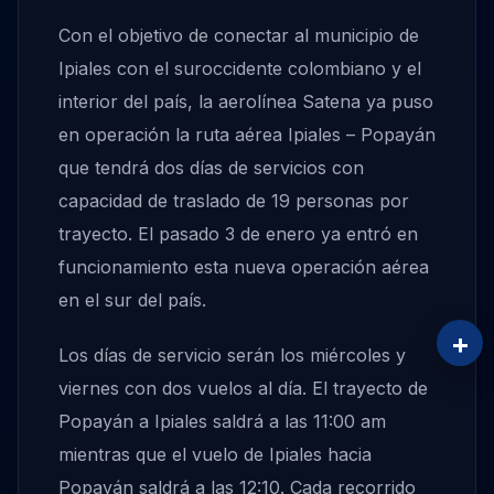
Con el objetivo de conectar al municipio de
Ipiales con el suroccidente colombiano y el
interior del país, la aerolínea Satena ya puso
en operación la ruta aérea Ipiales – Popayán
que tendrá dos días de servicios con
capacidad de traslado de 19 personas por
trayecto. El pasado 3 de enero ya entró en
funcionamiento esta nueva operación aérea
en el sur del país.
+
Los días de servicio serán los miércoles y
viernes con dos vuelos al día. El trayecto de
Popayán a Ipiales saldrá a las 11:00 am
mientras que el vuelo de Ipiales hacia
Popayán saldrá a las 12:10. Cada recorrido