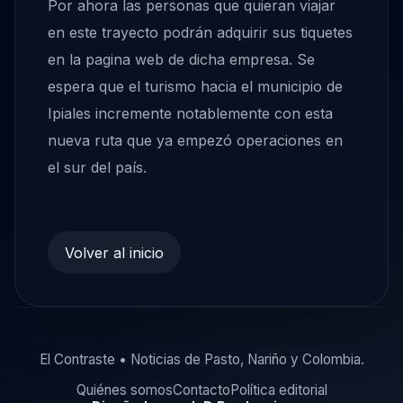
Por ahora las personas que quieran viajar
en este trayecto podrán adquirir sus tiquetes
en la pagina web de dicha empresa. Se
espera que el turismo hacia el municipio de
Ipiales incremente notablemente con esta
nueva ruta que ya empezó operaciones en
el sur del país.
Volver al inicio
El Contraste • Noticias de Pasto, Nariño y Colombia.
Quiénes somos
Contacto
Política editorial