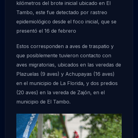
kilómetros del brote inicial ubicado en El
Tambo, este fue detectado por rastreo
epidemiológico desde el foco inicial, que se
presentó el 16 de febrero
Estos corresponden a aves de traspatio y
que posiblemente tuvieron contacto con
aves migratorias, ubicados en las veredas de
Plazuelas (9 aves) y Achupayas (16 aves)
en el municipio de La Florida, y dos predios
(20 aves) en la vereda de Zajón, en el
municipio de El Tambo.