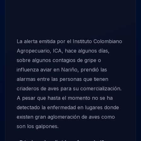
La alerta emitida por el Instituto Colombiano
Agropecuario, ICA, hace algunos días,
sobre algunos contagios de gripe o
influenza aviar en Nariño, prendió las
alarmas entre las personas que tienen
criaderos de aves para su comercialización.
A pesar que hasta el momento no se ha
detectado la enfermedad en lugares donde
existen gran aglomeración de aves como
son los galpones.