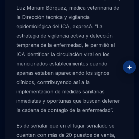
Luz Mariam Bórquez, médica veterinaria de
la Dirección técnica y vigilancia
epidemiológica del ICA, expresó. “La
estrategia de vigilancia activa y detección
temprana de la enfermedad, le permitió al
ICA identificar la circulación viral en los
mencionados establecimientos cuando
+
apenas estaban apareciendo los signos
clínicos, contribuyendo así a la
implementación de medidas sanitarias
inmediatas y oportunas que buscan detener
la cadena de contagio de la enfermedad”.
Es de señalar que en el lugar señalado se
cuentan con más de 20 puestos de venta,