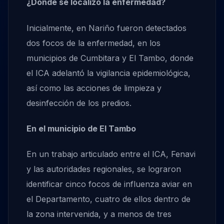
¿Dónde se localizó la enfermedad?
Inicialmente, en Nariño fueron detectados
dos focos de la enfermedad, en los
municipios de Cumbitara y El Tambo, donde
el ICA adelantó la vigilancia epidemiológica,
así como las acciones de limpieza y
desinfección de los predios.
En el municipio de El Tambo
En un trabajo articulado entre el ICA, Fenavi
y las autoridades regionales, se lograron
identificar cinco focos de influenza aviar en
el Departamento, cuatro de ellos dentro de
la zona intervenida, y a menos de tres