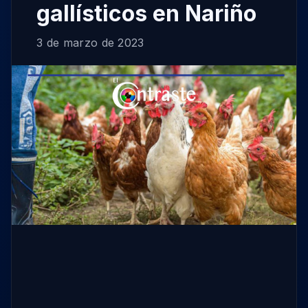
gallísticos en Nariño
3 de marzo de 2023