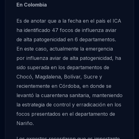
En Colombia
Es de anotar que a la fecha en el país el ICA
ha identificado 47 focos de influenza aviar
de alta patogenicidad en 6 departamentos.
En este caso, actualmente la emergencia
por influenza aviar de alta patogenicidad, ha
sido superada en los departamentos de
Chocó, Magdalena, Bolívar, Sucre y
recientemente en Córdoba, en donde se
levantó la cuarentena sanitaria, manteniendo
la estrategia de control y erradicación en los
focos presentados en el departamento de
Nariño.
Los expertos recordaron que es importante