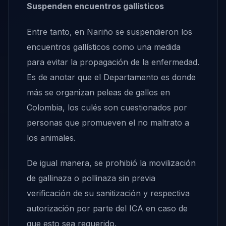
Suspenden encuentros gallísticos
Entre tanto, en Nariño se suspendieron los
encuentros gallísticos como una medida
para evitar la propagación de la enfermedad.
Es de anotar que el Departamento es donde
más se organizan peleas de gallos en
Colombia, los culés son cuestionados por
personas que promueven el no maltrato a
los animales.
De igual manera, se prohibió la movilización
de gallinaza o pollinaza sin previa
verificación de su sanitización y respectiva
autorización por parte del ICA en caso de
que esto sea requerido.