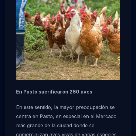
En Pasto sacrificaron 260 aves
En este sentido, la mayor preocupación se
centra en Pasto, en especial en el Mercado
más grande de la ciudad donde se
comercializan aves vivas de varias especies,