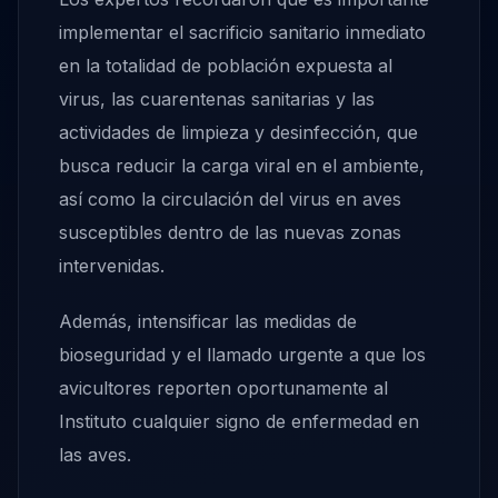
implementar el sacrificio sanitario inmediato
en la totalidad de población expuesta al
virus, las cuarentenas sanitarias y las
actividades de limpieza y desinfección, que
busca reducir la carga viral en el ambiente,
así como la circulación del virus en aves
susceptibles dentro de las nuevas zonas
intervenidas.
Además, intensificar las medidas de
bioseguridad y el llamado urgente a que los
avicultores reporten oportunamente al
Instituto cualquier signo de enfermedad en
las aves.