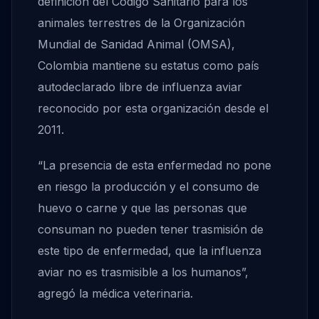
definición del Código Sanitario para los
animales terrestres de la Organización
Mundial de Sanidad Animal (OMSA),
Colombia mantiene su estatus como país
autodeclarado libre de influenza aviar
reconocido por esta organización desde el
2011.
“La presencia de esta enfermedad no pone
en riesgo la producción y el consumo de
huevo o carne y que las personas que
consuman no pueden tener trasmisión de
este tipo de enfermedad, que la influenza
aviar no es trasmisible a los humanos”,
agregó la médica veterinaria.