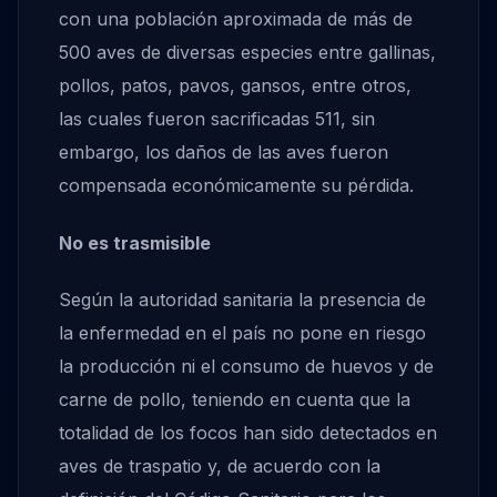
con una población aproximada de más de
500 aves de diversas especies entre gallinas,
pollos, patos, pavos, gansos, entre otros,
las cuales fueron sacrificadas 511, sin
embargo, los daños de las aves fueron
compensada económicamente su pérdida.
No es trasmisible
Según la autoridad sanitaria la presencia de
la enfermedad en el país no pone en riesgo
la producción ni el consumo de huevos y de
carne de pollo, teniendo en cuenta que la
totalidad de los focos han sido detectados en
aves de traspatio y, de acuerdo con la