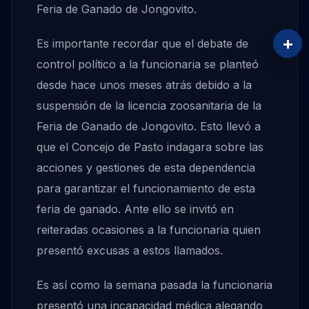
Feria de Ganado de Jongovito.
+
Es importante recordar que el debate de
control político a la funcionaria se planteó
desde hace unos meses atrás debido a la
suspensión de la licencia zoosanitaria de la
Feria de Ganado de Jongovito. Esto llevó a
que el Concejo de Pasto indagara sobre las
acciones y gestiones de esta dependencia
para garantizar el funcionamiento de esta
feria de ganado. Ante ello se invitó en
reiteradas ocasiones a la funcionaria quien
presentó excusas a estos llamados.
Es así como la semana pasada la funcionaria
presentó una incapacidad médica alegando