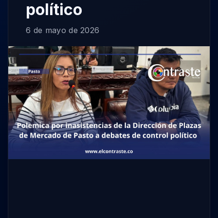
político
6 de mayo de 2026