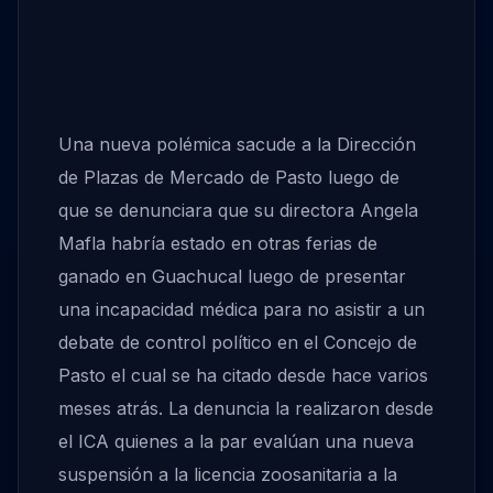
Una nueva polémica sacude a la Dirección
de Plazas de Mercado de Pasto luego de
que se denunciara que su directora Angela
Mafla habría estado en otras ferias de
ganado en Guachucal luego de presentar
una incapacidad médica para no asistir a un
debate de control político en el Concejo de
Pasto el cual se ha citado desde hace varios
meses atrás. La denuncia la realizaron desde
el ICA quienes a la par evalúan una nueva
suspensión a la licencia zoosanitaria a la