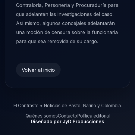
Contraloria, Personería y Procuraduría para
que adelanten las investigaciones del caso.
Así mismo, algunos concejales adelantarán
una moción de censura sobre la funcionaria
para que sea removida de su cargo.
Volver al inicio
El Contraste • Noticias de Pasto, Nariño y Colombia.
Quiénes somos
Contacto
Política editorial
Diseñado por JyD Producciones