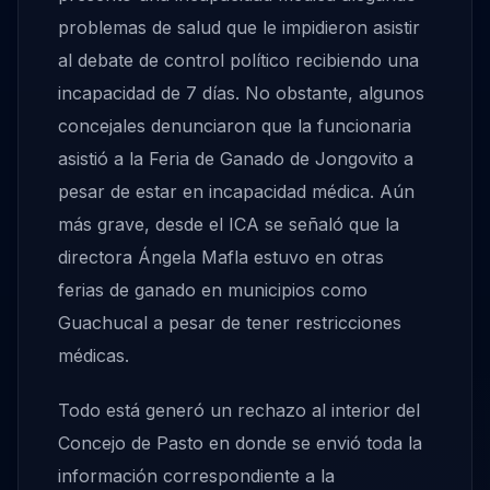
problemas de salud que le impidieron asistir
al debate de control político recibiendo una
incapacidad de 7 días. No obstante, algunos
concejales denunciaron que la funcionaria
asistió a la Feria de Ganado de Jongovito a
pesar de estar en incapacidad médica. Aún
más grave, desde el ICA se señaló que la
directora Ángela Mafla estuvo en otras
ferias de ganado en municipios como
Guachucal a pesar de tener restricciones
médicas.
Todo está generó un rechazo al interior del
Concejo de Pasto en donde se envió toda la
información correspondiente a la