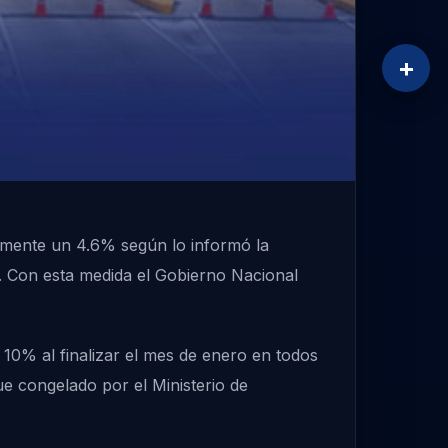
+
damente un 4.6% según lo informó la
o. Con esta medida el Gobierno Nacional
 10% al finalizar el mes de enero en todos
ue congelado por el Ministerio de