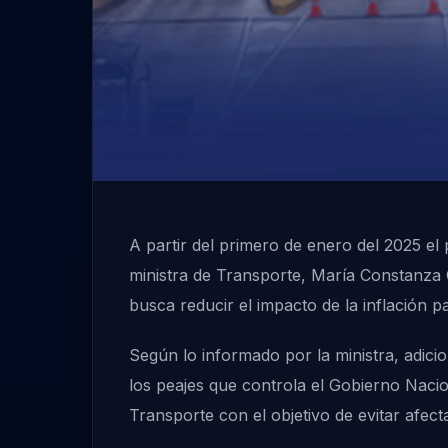
A partir del primero de enero del 2025 e
ministra de Transporte, María Constanza G
busca reducir el impacto de la inflación p
Según lo informado por la ministra, adici
los peajes que controla el Gobierno Nacio
Transporte con el objetivo de evitar afect