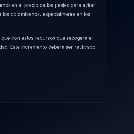
nto en el precio de los peajes para evitar
de los colombianos, especialmente en los
 que con estos recursos que recogerá el
idad. Este incremento deberá ser ratificado