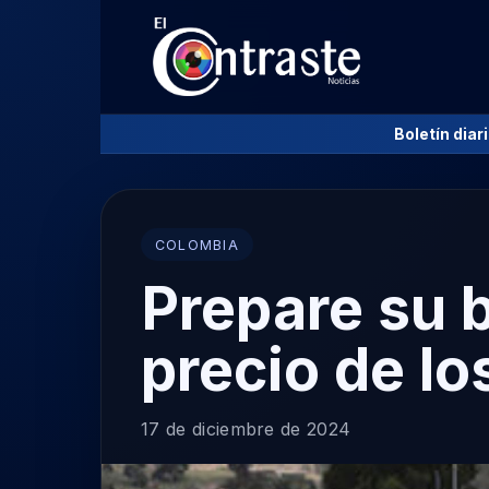
Boletín diar
COLOMBIA
Prepare su b
precio de lo
17 de diciembre de 2024