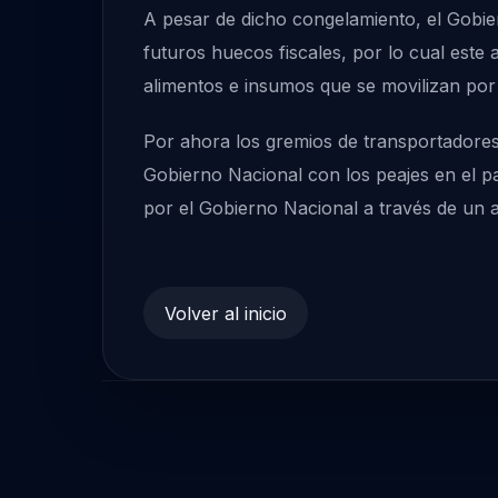
A pesar de dicho congelamiento, el Gobier
futuros huecos fiscales, por lo cual este
alimentos e insumos que se movilizan por 
Por ahora los gremios de transportadore
Gobierno Nacional con los peajes en el paí
por el Gobierno Nacional a través de un ac
Volver al inicio