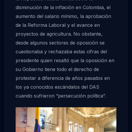
disminución de la inflación en Colombia, el
aumento del salario mínimo, la aprobación
de la Reforma Laboral y el avance en
proyectos de agricultura. No obstante,
desde algunos sectores de oposición se
cuestionaba y rechazaba estas cifras del
presidente quien resaltó que la oposición en
su Gobierno tiene todo el derecho de
protestar a diferencia de años pasados en
los ya conocidos escándalos del DAS
cuando sufrieron “persecución política”.