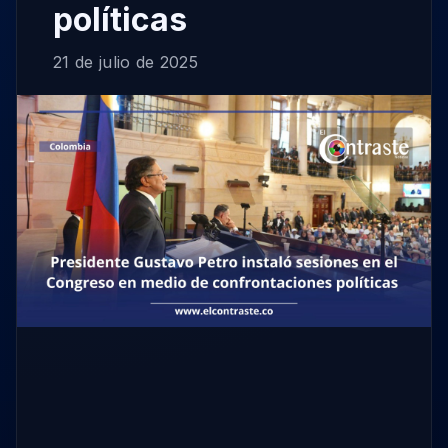
políticas
21 de julio de 2025