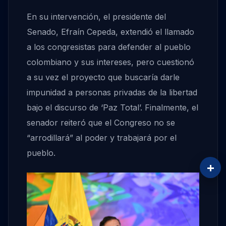
En su intervención, el presidente del
Senado, Efraín Cepeda, extendió el llamado
a los congresistas para defender al pueblo
colombiano y sus intereses, pero cuestionó
a su vez el proyecto que buscaría darle
impunidad a personas privadas de la libertad
bajo el discurso de ‘Paz Total’. Finalmente, el
senador reiteró que el Congreso no se
“arrodillará” al poder y trabajará por el
pueblo.
+