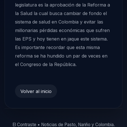
legislatura es la aprobación de la Reforma a
la Salud la cual busca cambiar de fondo el
sistema de salud en Colombia y evitar las
millonarias pérdidas económicas que sufren
las EPS y hoy tienen en jaque este sistema.
Es importante recordar que esta misma
reforma se ha hundido un par de veces en
el Congreso de la República.
Volver al inicio
El Contraste • Noticias de Pasto, Nariño y Colombia.