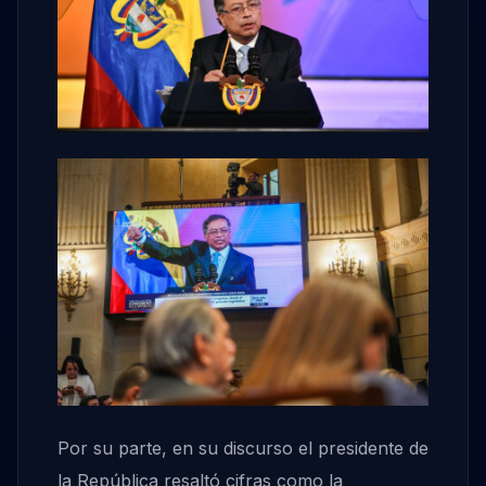
Por su parte, en su discurso el presidente de
la República resaltó cifras como la