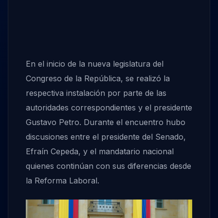
En el inicio de la nueva legislatura del
Congreso de la República, se realizó la
respectiva instalación por parte de las
autoridades correspondientes y el presidente
Gustavo Petro. Durante el encuentro hubo
discusiones entre el presidente del Senado,
Efraín Cepeda, y el mandatario nacional
quienes continúan con sus diferencias desde
la Reforma Laboral.