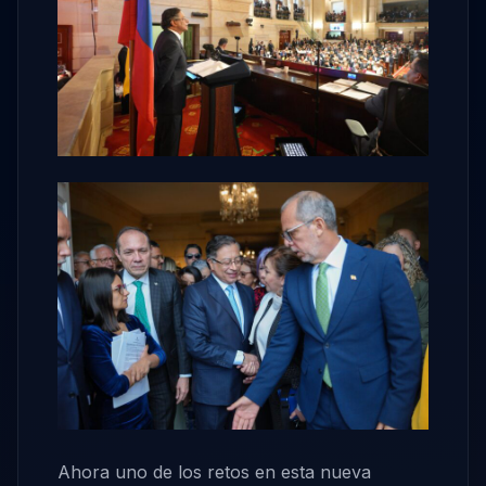
Ahora uno de los retos en esta nueva