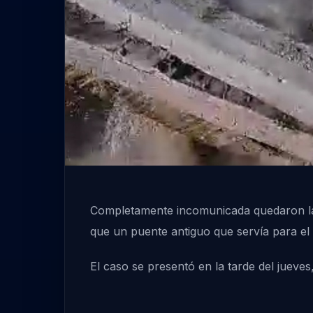
Completamente incomunicada quedaron las 
que un puente antiguo que servía para el 
El caso se presentó en la tarde del jueve