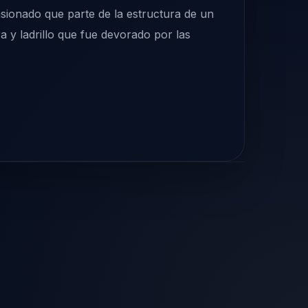
asionado que parte de la estructura de un
a y ladrillo que fue devorado por las