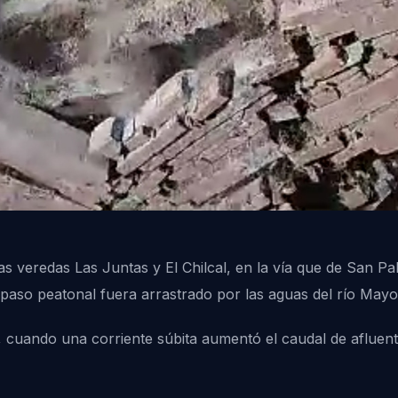
veredas Las Juntas y El Chilcal, en la vía que de San Pabl
paso peatonal fuera arrastrado por las aguas del río Mayo,
s, cuando una corriente súbita aumentó el caudal de afluent