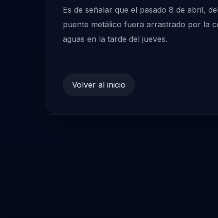
Es de señalar que el pasado 8 de abril, de
puente metálico fuera arrastrado por la c
aguas en la tarde del jueves.
Volver al inicio