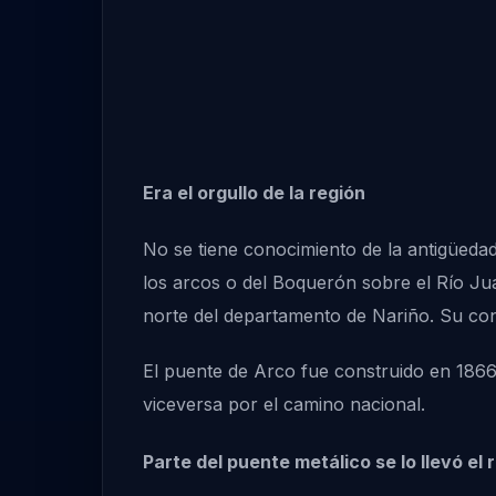
Era el orgullo de la región
No se tiene conocimiento de la antigüeda
los arcos o del Boquerón sobre el Río Ju
norte del departamento de Nariño. Su con
El puente de Arco fue construido en 1866 p
viceversa por el camino nacional.
Parte del puente metálico se lo llevó el r