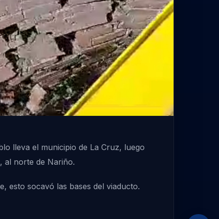
o lleva el municipio de La Cruz, luego
 al norte de Nariño.
e, esto socavó las bases del viaducto.