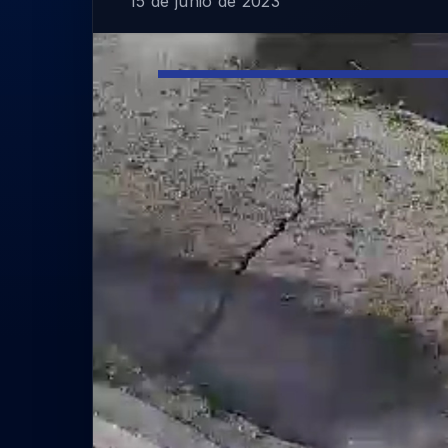
15 de junio de 2023