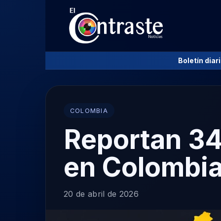
Boletín diar
COLOMBIA
Reportan 34
en Colombia
20 de abril de 2026