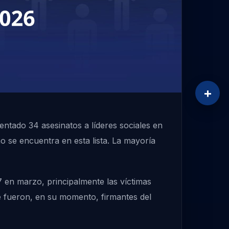
+
entado 34 asesinatos a líderes sociales en
o se encuentra en esta lista. La mayoría
 en marzo, principalmente las víctimas
 fueron, en su momento, firmantes del