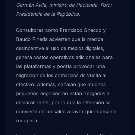
Germán Ávila, ministro de Hacienda. Foto:
Presidencia de la República.
Consultores como Francisco Gnecco y
Baudo Pineda advierten que la medida
desincentiva el uso de medios digitales,
genera costos operativos adicionales para
las plataformas y podría provocar una
migración de los comercios de vuelta al
efectivo. Además, señalan que muchos
pequeños negocios no están obligados a
declarar renta, por lo que la retención se
convierte en un saldo a favor que nunca se
recupera.