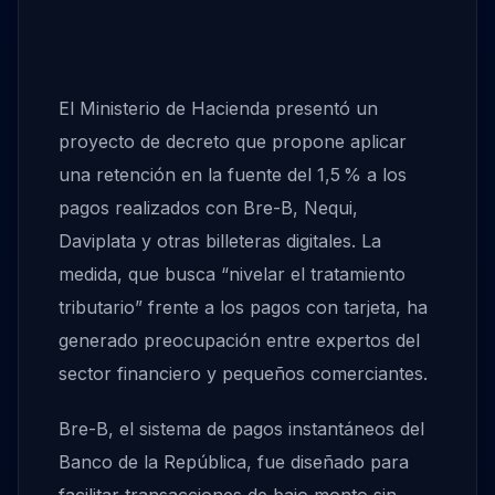
El Ministerio de Hacienda presentó un
proyecto de decreto que propone aplicar
una retención en la fuente del 1,5 % a los
pagos realizados con Bre-B, Nequi,
Daviplata y otras billeteras digitales. La
medida, que busca “nivelar el tratamiento
tributario” frente a los pagos con tarjeta, ha
generado preocupación entre expertos del
sector financiero y pequeños comerciantes.
Bre-B, el sistema de pagos instantáneos del
Banco de la República, fue diseñado para