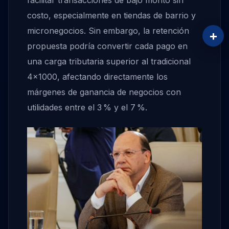
facilitar transacciones de bajo monto sin
costo, especialmente en tiendas de barrio y
micronegocios. Sin embargo, la retención
+
propuesta podría convertir cada pago en
una carga tributaria superior al tradicional
4×1000, afectando directamente los
márgenes de ganancia de negocios con
utilidades entre el 3 % y el 7 %.