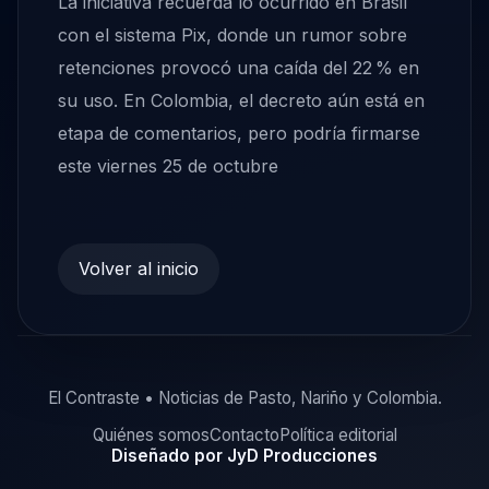
La iniciativa recuerda lo ocurrido en Brasil
con el sistema Pix, donde un rumor sobre
retenciones provocó una caída del 22 % en
su uso. En Colombia, el decreto aún está en
etapa de comentarios, pero podría firmarse
este viernes 25 de octubre
Volver al inicio
El Contraste • Noticias de Pasto, Nariño y Colombia.
Quiénes somos
Contacto
Política editorial
Diseñado por JyD Producciones