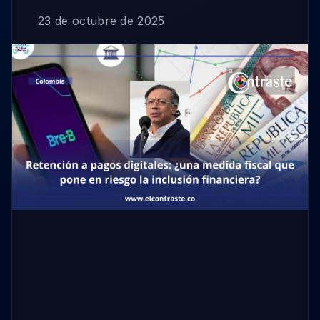
23 de octubre de 2025