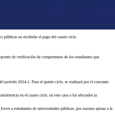
 públicas no recibirán el pago del cuarto ciclo.
reportes de verificación de compromisos de los estudiantes que
el período 2024-1. Para el quinto ciclo, se realizará por el concepto
nsferencia en el cuarto ciclo, en este caso a los afectados la
Joven a estudiantes de universidades públicas, por razones ajenas a la