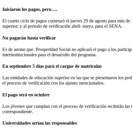
Iniciaron los pagos, pero….
El cuarto ciclo de pagos comenzó el jueves 29 de agosto para más de 2
superior; y al periodo de verificación abril- mayo, para el SENA.
No pagarán hasta verificar
Es de anotar que, Prosperidad Social no aplicará el pago a los partici
interinstitucionales para el desarrollo del programa.
En septiembre 5 días para el cargue de matriculas
Las entidades de educación superior en las que se presentaron los pro
el proceso de verificación con los ajustes mencionados.
El pago será en octubre
Los jóvenes que cumplan con el proceso de verificación recibirán las 
correspondiente.
Universidades serían las responsables