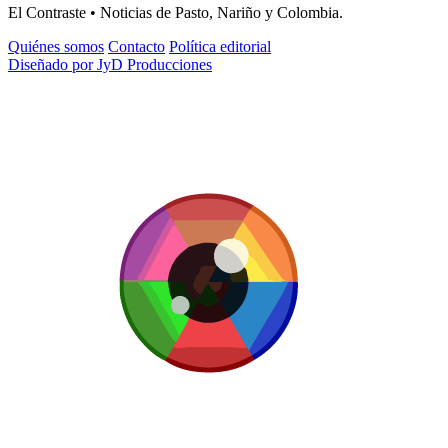
El Contraste • Noticias de Pasto, Nariño y Colombia.
Quiénes somos
Contacto
Política editorial
Diseñado por JyD Producciones