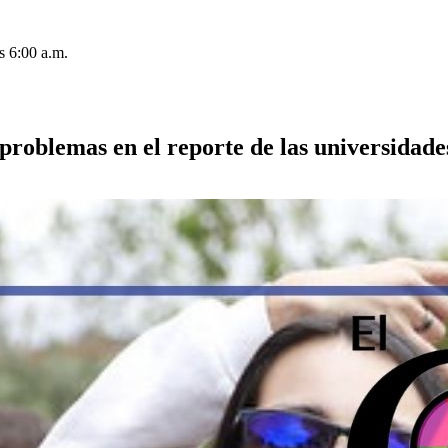
s 6:00 a.m.
roblemas en el reporte de las universidades