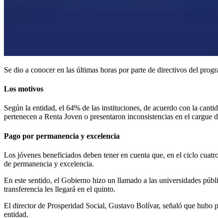
Se dio a conocer en las últimas horas por parte de directivos del prog
Los motivos
Según la entidad, el 64% de las instituciones, de acuerdo con la canti
pertenecen a Renta Joven o presentaron inconsistencias en el cargue 
Pago por permanencia y excelencia
Los jóvenes beneficiados deben tener en cuenta que, en el ciclo cuatro 
de permanencia y excelencia.
En este sentido, el Gobierno hizo un llamado a las universidades públic
transferencia les llegará en el quinto.
El director de Prosperidad Social, Gustavo Bolívar, señaló que hubo pr
entidad.