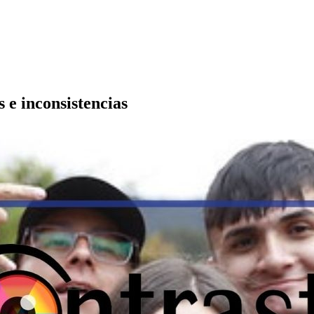
 e inconsistencias