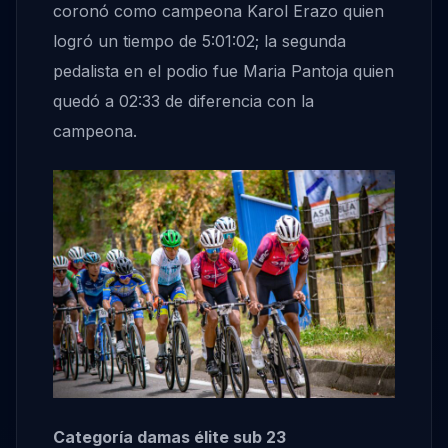
coronó como campeona Karol Erazo quien
logró un tiempo de 5:01:02; la segunda
pedalista en el podio fue Maria Pantoja quien
quedó a 02:33 de diferencia con la
campeona.
Categoría damas élite sub 23