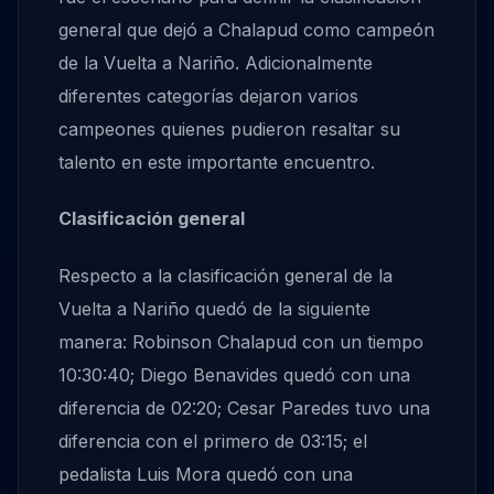
general que dejó a Chalapud como campeón
de la Vuelta a Nariño. Adicionalmente
diferentes categorías dejaron varios
campeones quienes pudieron resaltar su
talento en este importante encuentro.
Clasificación general
Respecto a la clasificación general de la
Vuelta a Nariño quedó de la siguiente
manera: Robinson Chalapud con un tiempo
10:30:40; Diego Benavides quedó con una
diferencia de 02:20; Cesar Paredes tuvo una
diferencia con el primero de 03:15; el
pedalista Luis Mora quedó con una