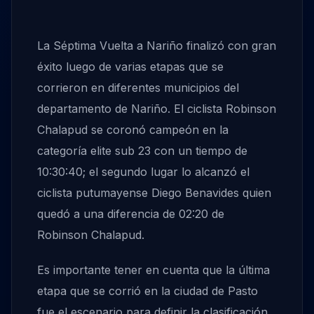
La Séptima Vuelta a Nariño finalizó con gran
éxito luego de varias etapas que se
corrieron en diferentes municipios del
departamento de Nariño. El ciclista Robinson
Chalapud se coronó campeón en la
categoría elite sub 23 con un tiempo de
10:30:40; el segundo lugar lo alcanzó el
ciclista putumayense Diego Benavides quien
quedó a una diferencia de 02:20 de
Robinson Chalapud.
Es importante tener en cuenta que la última
etapa que se corrió en la ciudad de Pasto
fue el escenario para definir la clasificación