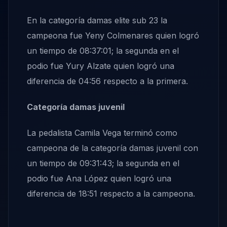
En la categoría damas elite sub 23 la
campeona fue Yeny Colmenares quien logró
un tiempo de 08:37:01; la segunda en el
podio fue Yury Alzate quien logró una
diferencia de 04:56 respecto a la primera.
Categoría damas juvenil
La pedalista Camila Vega terminó como
campeona de la categoría damas juvenil con
un tiempo de 09:31:43; la segunda en el
podio fue Ana López quien logró una
diferencia de 18:51 respecto a la campeona.