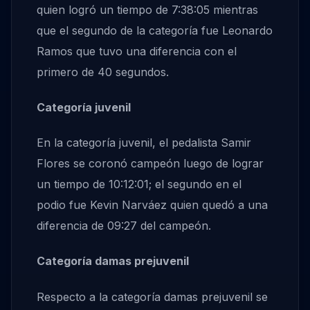
quien logró un tiempo de 7:38:05 mientras
que el segundo de la categoría fue Leonardo
Ramos que tuvo una diferencia con el
primero de 40 segundos.
Categoría juvenil
En la categoría juvenil, el pedalista Samir
Flores se coronó campeón luego de lograr
un tiempo de 10:12:01; el segundo en el
podio fue Kevin Narváez quien quedó a una
diferencia de 09:27 del campeón.
Categoría damas prejuvenil
Respecto a la categoría damas prejuvenil se