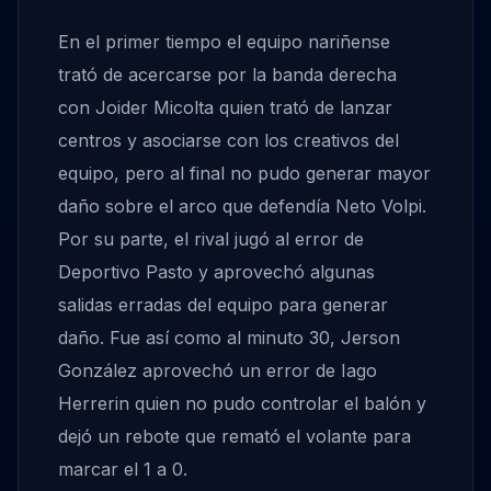
En el primer tiempo el equipo nariñense
trató de acercarse por la banda derecha
con Joider Micolta quien trató de lanzar
centros y asociarse con los creativos del
equipo, pero al final no pudo generar mayor
daño sobre el arco que defendía Neto Volpi.
Por su parte, el rival jugó al error de
Deportivo Pasto y aprovechó algunas
salidas erradas del equipo para generar
daño. Fue así como al minuto 30, Jerson
González aprovechó un error de Iago
Herrerin quien no pudo controlar el balón y
dejó un rebote que remató el volante para
marcar el 1 a 0.