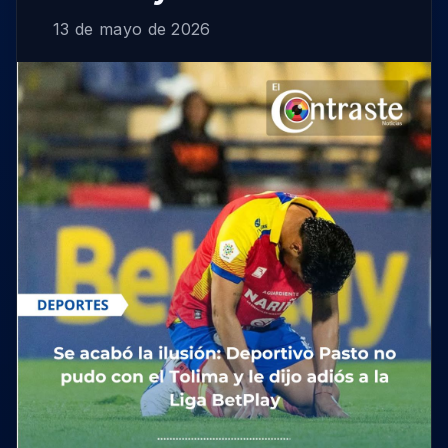
13 de mayo de 2026