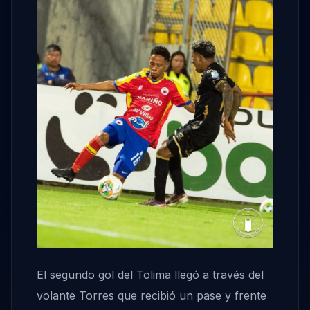
El segundo gol del Tolima llegó a través del
volante Torres que recibió un pase y frente