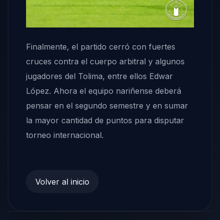
Finalmente, el partido cerró con fuertes
cruces contra el cuerpo arbitral y algunos
jugadores del Tolima, entre ellos Edwar
López. Ahora el equipo nariñense deberá
pensar en el segundo semestre y en sumar
la mayor cantidad de puntos para disputar
torneo internacional.
Volver al inicio