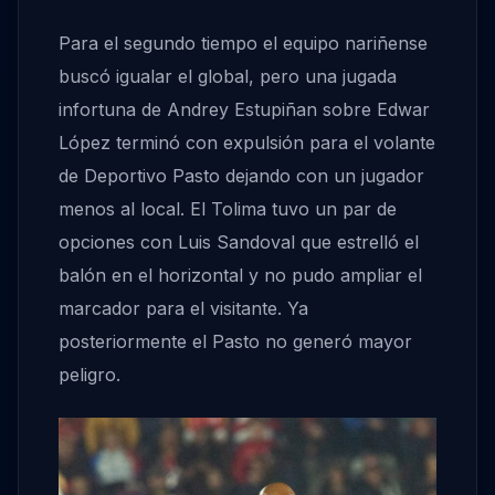
Para el segundo tiempo el equipo nariñense
buscó igualar el global, pero una jugada
infortuna de Andrey Estupiñan sobre Edwar
López terminó con expulsión para el volante
de Deportivo Pasto dejando con un jugador
menos al local. El Tolima tuvo un par de
opciones con Luis Sandoval que estrelló el
balón en el horizontal y no pudo ampliar el
marcador para el visitante. Ya
posteriormente el Pasto no generó mayor
peligro.