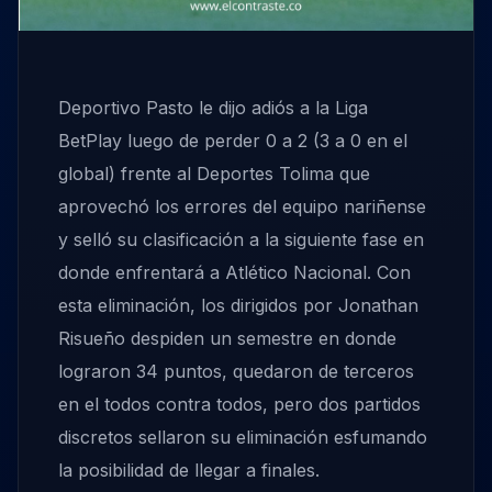
Deportivo Pasto le dijo adiós a la Liga
BetPlay luego de perder 0 a 2 (3 a 0 en el
global) frente al Deportes Tolima que
aprovechó los errores del equipo nariñense
y selló su clasificación a la siguiente fase en
donde enfrentará a Atlético Nacional. Con
esta eliminación, los dirigidos por Jonathan
Risueño despiden un semestre en donde
lograron 34 puntos, quedaron de terceros
en el todos contra todos, pero dos partidos
discretos sellaron su eliminación esfumando
la posibilidad de llegar a finales.