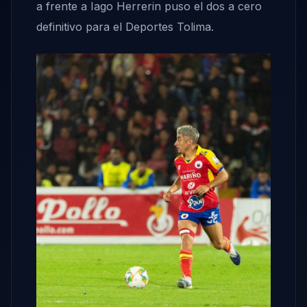
a frente a Iago Herrerin puso el dos a cero
definitivo para el Deportes Tolima.