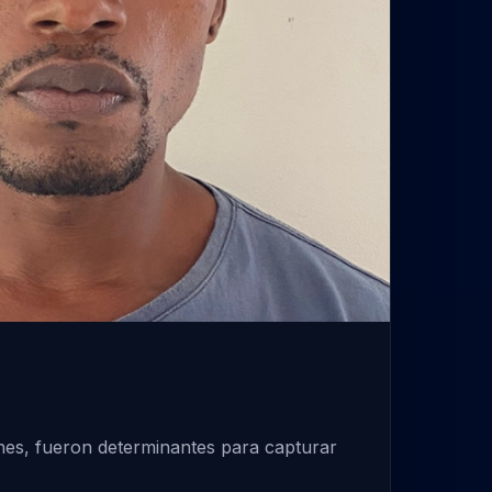
ones, fueron determinantes para capturar