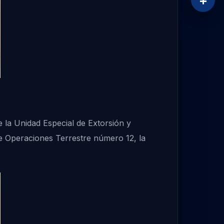
+
e la Unidad Especial de Extorsión y
de Operaciones Terrestre número 12, la