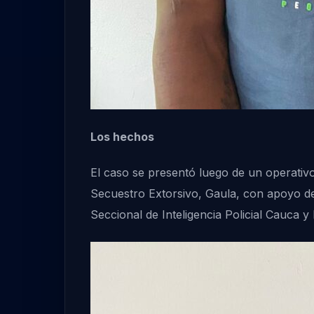
Los hechos
El caso se presentó luego de un operativo
Secuestro Extorsivo, Gaula, con apoyo de 
Seccional de Inteligencia Policial Cauca y 