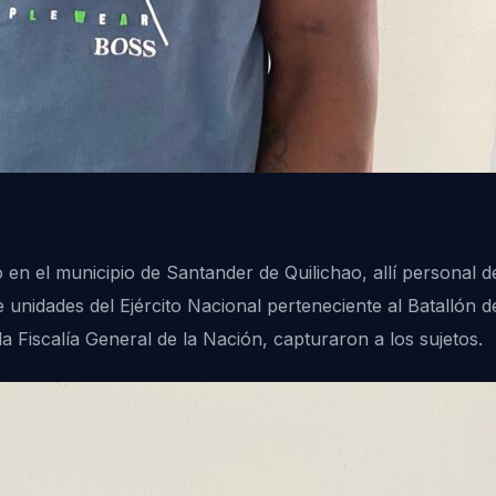
 en el municipio de Santander de Quilichao, allí personal d
unidades del Ejército Nacional perteneciente al Batallón 
la Fiscalía General de la Nación, capturaron a los sujetos.