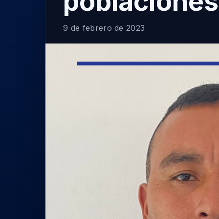
poblaciones
9 de febrero de 2023