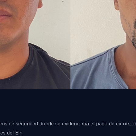
deos de seguridad donde se evidenciaba el pago de extorsi
es del Eln.