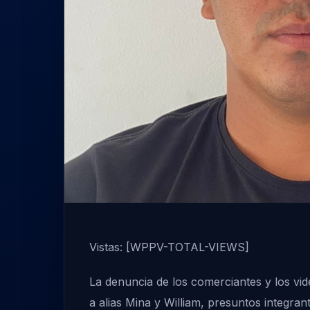
Vistas: [WPPV-TOTAL-VIEWS]
La denuncia de los comerciantes y los vi
a alias Mina y William, presuntos integrant