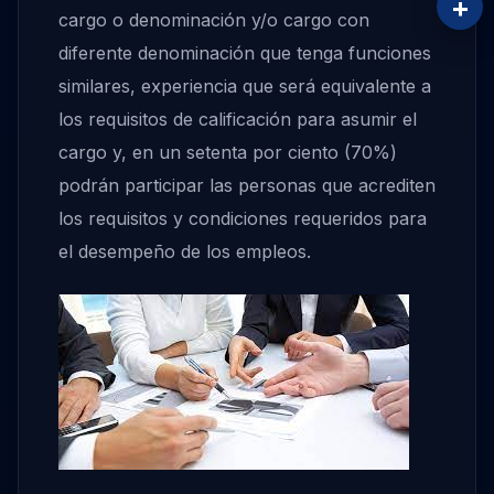
+
cargo o denominación y/o cargo con
diferente denominación que tenga funciones
similares, experiencia que será equivalente a
los requisitos de calificación para asumir el
cargo y, en un setenta por ciento (70%)
podrán participar las personas que acrediten
los requisitos y condiciones requeridos para
el desempeño de los empleos.