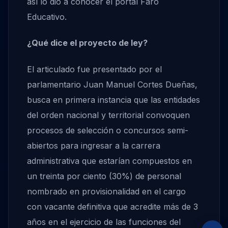
así lo dio a conocer el portal Faro
Educativo.
¿Qué dice el proyecto de ley?
El articulado fue presentado por el
parlamentario Juan Manuel Cortes Dueñas,
busca en primera instancia que las entidades
del orden nacional y territorial convoquen
procesos de selección o concursos semi-
abiertos para ingresar a la carrera
administrativa que estarían compuestos en
un treinta por ciento (30%) de personal
nombrado en provisionalidad en el cargo
con vacante definitiva que acredite más de 3
años en el ejercicio de las funciones del