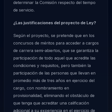
determinar la Comisión respecto del tiempo
de servicio.
¿Las justificaciones del proyecto de Ley?
Según el proyecto, se pretende que en los
concursos de méritos para acceder a cargos
de carrera semi-abiertos, que se garantiza la
participación de todo aquel que acredite las
condiciones y requisitos, pero también la
participación de las personas que llevan en
promedio más de tres años en ejercicio del
cargo, con nombramiento en
provisionalidad, eliminando el obstáculo de
que tenga que acreditar una calificación
adicional a su experiencia en el ejercicio de