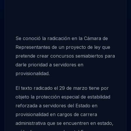
Se conoció la radicación en la Cámara de
Representantes de un proyecto de ley que
pretende crear concursos semiabiertos para
darle prioridad a servidores en
provisionalidad.
El texto radicado el 29 de marzo tiene por
objeto la protección especial de estabilidad
reforzada a servidores del Estado en
provisionalidad en cargos de carrera
administrativa que se encuentren en estado,