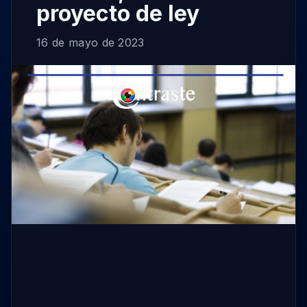
proyecto de ley
16 de mayo de 2023