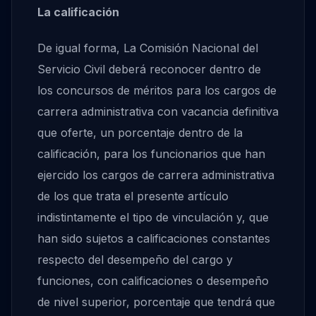
La calificación
De igual forma, La Comisión Nacional del
Servicio Civil deberá reconocer dentro de
los concursos de méritos para los cargos de
carrera administrativa con vacancia definitiva
que oferte, un porcentaje dentro de la
calificación, para los funcionarios que han
ejercido los cargos de carrera administrativa
de los que trata el presente artículo
indistintamente el tipo de vinculación y, que
han sido sujetos a calificaciones constantes
respecto del desempeño del cargo y
funciones, con calificaciones o desempeño
de nivel superior, porcentaje que tendrá que