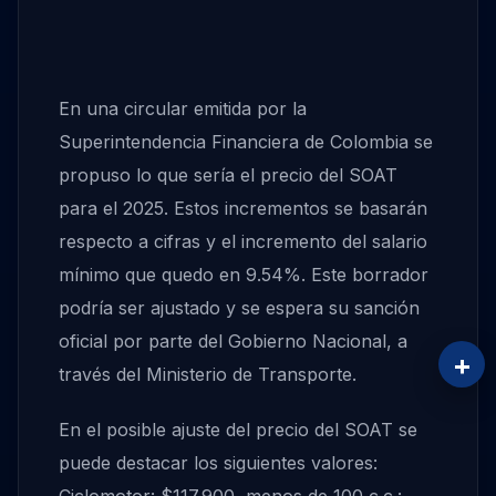
En una circular emitida por la
Superintendencia Financiera de Colombia se
propuso lo que sería el precio del SOAT
para el 2025. Estos incrementos se basarán
respecto a cifras y el incremento del salario
mínimo que quedo en 9.54%. Este borrador
podría ser ajustado y se espera su sanción
oficial por parte del Gobierno Nacional, a
+
través del Ministerio de Transporte.
En el posible ajuste del precio del SOAT se
puede destacar los siguientes valores: