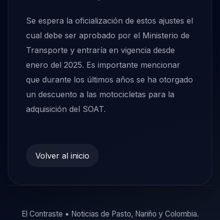
Se espera la oficialización de estos ajustes el
cual debe ser aprobado por el Ministerio de
Transporte y entraría en vigencia desde
enero del 2025. Es importante mencionar
que durante los últimos años se ha otorgado
un descuento a las motocicletas para la
adquisición del SOAT.
Volver al inicio
El Contraste • Noticias de Pasto, Nariño y Colombia.