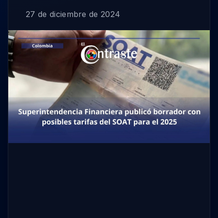
27 de diciembre de 2024