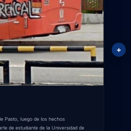
+
de Pasto, luego de los hechos
rte de estudiante de la Universidad de