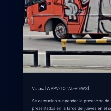
Vistas: [WPPV-TOTAL-VIEWS]
Se determinó suspender la prestación de s
presentados en la tarde del jueves en el 