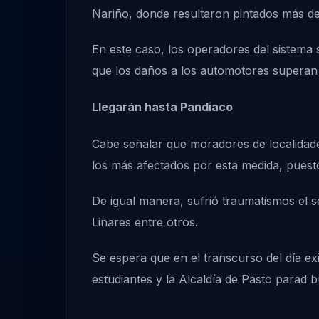
Nariño, donde resultaron pintados más de
En este caso, los operadores del sistema 
que los daños a los automotores superan
Llegarán hasta Pandiaco
Cabe señalar que moradores de localidade
los más afectados por esta medida, puesto
De igual manera, sufrió traumatismos el 
Linares entre otros.
Se espera que en el transcurso del día ex
estudiantes y la Alcaldía de Pasto parad 