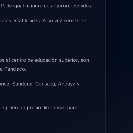
P, de igual manera dos fueron retenidos.
rutas establecidas. A su vez señalaron
s al centro de educación superior, son
ta Pandiaco.
lorida, Sandoná, Consacá, Ancuya y
ue piden un precio diferencial para