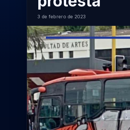
protesta
3 de febrero de 2023