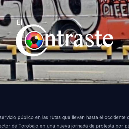
ervicio público en las rutas que llevan hasta el occidente 
sector de Torobajo en una nueva jornada de protesta por pa