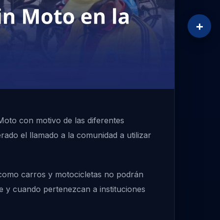
+
Moto con motivo de las diferentes
rado el llamado a la comunidad a utilizar
es como carros y motocicletas no podrán
re y cuando pertenezcan a instituciones