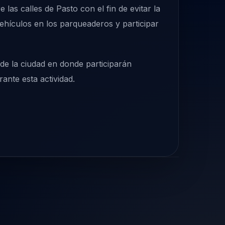
las calles de Pasto con el fin de evitar la
vehículos en los parqueaderos y participar
de la ciudad en donde participarán
ante esta actividad.