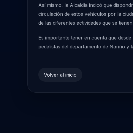
Así mismo, la Alcaldía indicó que dispondr
circulación de estos vehículos por la ciud
de las diferentes actividades que se tiene
Es importante tener en cuenta que desde 
pedalistas del departamento de Nariño y la
Volver al inicio