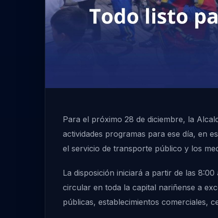
Para el próximo 28 de diciembre, la Alcal
actividades programas para ese día, en esp
el servicio de transporte público y los me
La disposición iniciará a partir de las 8
circular en toda la capital nariñense a e
públicas, establecimientos comerciales, c