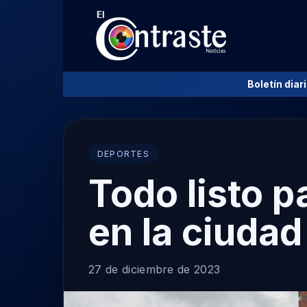
Boletín diar
DEPORTES
Todo listo p
en la ciudad
27 de diciembre de 2023