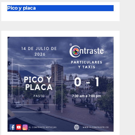
Pico y placa