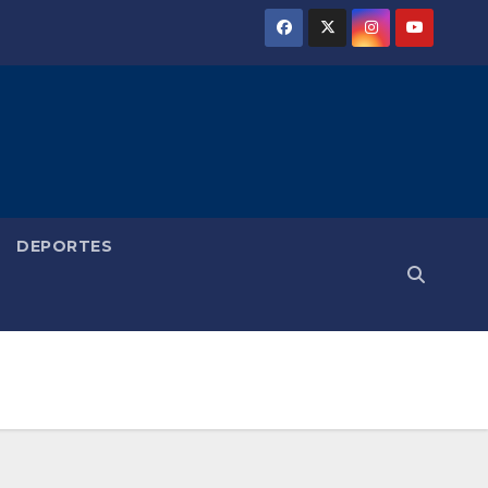
DEPORTES