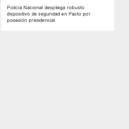
Policía Nacional despliega robusto
dispositivo de seguridad en Pasto por
posesión presidencial