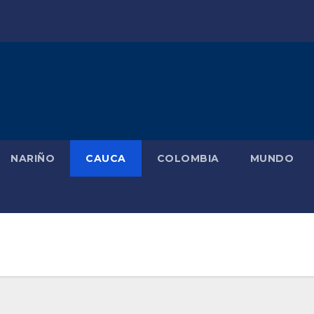
NARIÑO
CAUCA
COLOMBIA
MUNDO