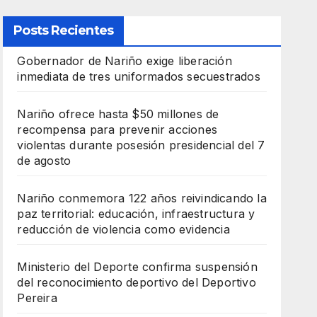
Posts Recientes
Gobernador de Nariño exige liberación
inmediata de tres uniformados secuestrados
Nariño ofrece hasta $50 millones de
recompensa para prevenir acciones
violentas durante posesión presidencial del 7
de agosto
Nariño conmemora 122 años reivindicando la
paz territorial: educación, infraestructura y
reducción de violencia como evidencia
Ministerio del Deporte confirma suspensión
del reconocimiento deportivo del Deportivo
Pereira