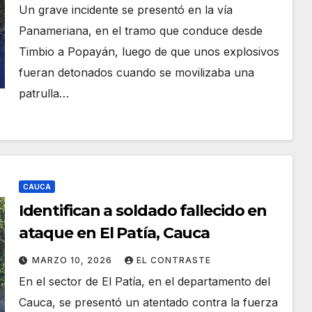
Un grave incidente se presentó en la vía
Panameriana, en el tramo que conduce desde
Timbio a Popayán, luego de que unos explosivos
fueran detonados cuando se movilizaba una
patrulla…
CAUCA
Identifican a soldado fallecido en
ataque en El Patía, Cauca
MARZO 10, 2026
EL CONTRASTE
En el sector de El Patía, en el departamento del
Cauca, se presentó un atentado contra la fuerza