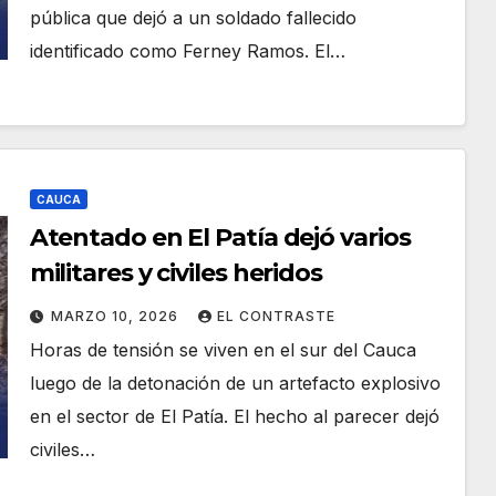
pública que dejó a un soldado fallecido
identificado como Ferney Ramos. El…
CAUCA
Atentado en El Patía dejó varios
militares y civiles heridos
MARZO 10, 2026
EL CONTRASTE
Horas de tensión se viven en el sur del Cauca
luego de la detonación de un artefacto explosivo
en el sector de El Patía. El hecho al parecer dejó
civiles…