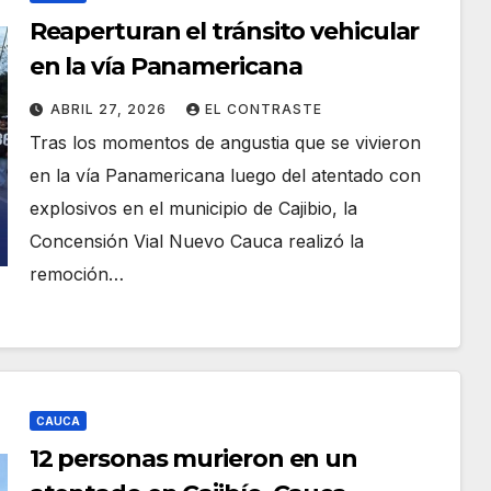
Reaperturan el tránsito vehicular
en la vía Panamericana
ABRIL 27, 2026
EL CONTRASTE
Tras los momentos de angustia que se vivieron
en la vía Panamericana luego del atentado con
explosivos en el municipio de Cajibio, la
Concensión Vial Nuevo Cauca realizó la
remoción…
CAUCA
12 personas murieron en un