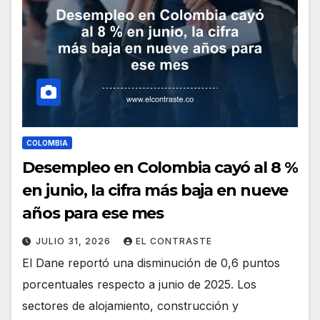
COLOMBIA
Desempleo en Colombia cayó al 8 %
en junio, la cifra más baja en nueve
años para ese mes
JULIO 31, 2026
EL CONTRASTE
El Dane reportó una disminución de 0,6 puntos
porcentuales respecto a junio de 2025. Los
sectores de alojamiento, construcción y