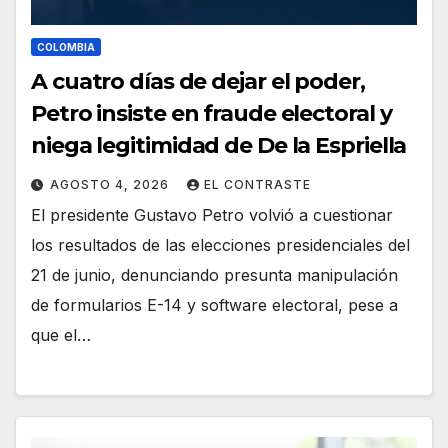
COLOMBIA
A cuatro días de dejar el poder,
Petro insiste en fraude electoral y
niega legitimidad de De la Espriella
AGOSTO 4, 2026
EL CONTRASTE
El presidente Gustavo Petro volvió a cuestionar
los resultados de las elecciones presidenciales del
21 de junio, denunciando presunta manipulación
de formularios E-14 y software electoral, pese a
que el…