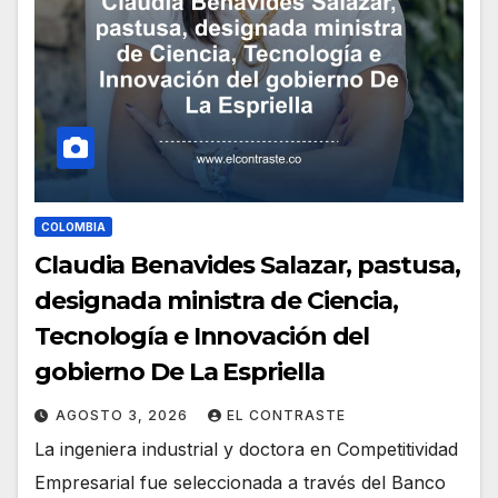
COLOMBIA
Claudia Benavides Salazar, pastusa,
designada ministra de Ciencia,
Tecnología e Innovación del
gobierno De La Espriella
AGOSTO 3, 2026
EL CONTRASTE
La ingeniera industrial y doctora en Competitividad
Empresarial fue seleccionada a través del Banco