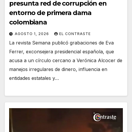
presunta red de corrupción en
entorno de primera dama
colombiana
AGOSTO 1, 2026
EL CONTRASTE
La revista Semana publicó grabaciones de Eva
Ferrer, exconsejera presidencial española, que
acusa a un círculo cercano a Verónica Alcocer de
manejos irregulares de dinero, influencia en
entidades estatales y…