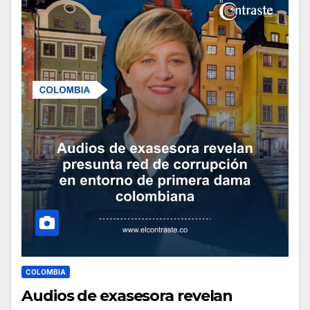
COLOMBIA
Audios de exasesora revelan