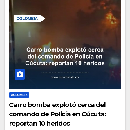
COLOMBIA
Carro bomba explotó cerca del
comando de Policía en Cúcuta:
reportan 10 heridos