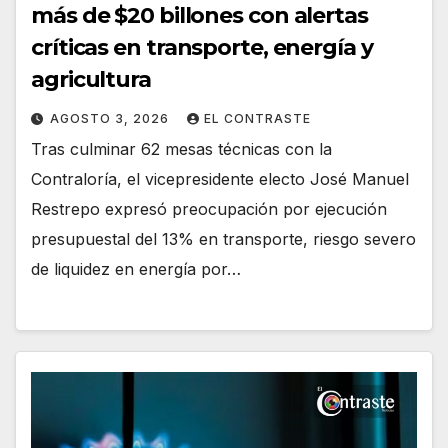
más de $20 billones con alertas
críticas en transporte, energía y
agricultura
AGOSTO 3, 2026
EL CONTRASTE
Tras culminar 62 mesas técnicas con la
Contraloría, el vicepresidente electo José Manuel
Restrepo expresó preocupación por ejecución
presupuestal del 13% en transporte, riesgo severo
de liquidez en energía por…