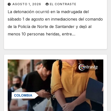
AGOSTO 1, 2026
EL CONTRASTE
La detonación ocurrió en la madrugada del
sábado 1 de agosto en inmediaciones del comando
de la Policía de Norte de Santander y dejó al
menos 10 personas heridas, entre…