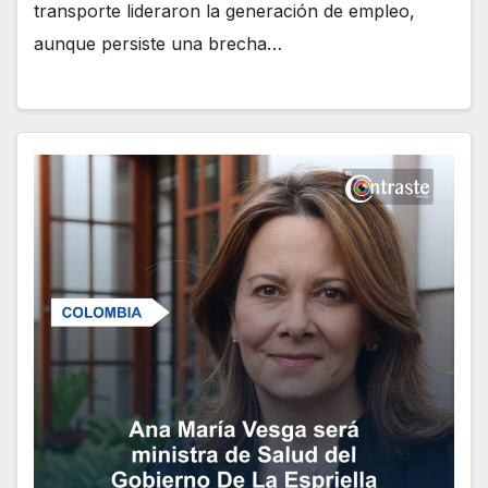
transporte lideraron la generación de empleo,
aunque persiste una brecha…