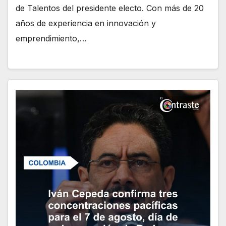
de Talentos del presidente electo. Con más de 20
años de experiencia en innovación y
emprendimiento,…