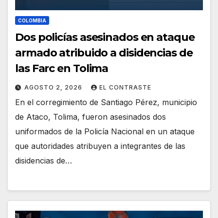
COLOMBIA
Dos policías asesinados en ataque
armado atribuido a disidencias de
las Farc en Tolima
AGOSTO 2, 2026
EL CONTRASTE
En el corregimiento de Santiago Pérez, municipio
de Ataco, Tolima, fueron asesinados dos
uniformados de la Policía Nacional en un ataque
que autoridades atribuyen a integrantes de las
disidencias de…