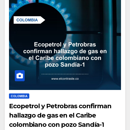
COLOMBIA
Ecopetrol y Petrobras confirman
hallazgo de gas en el Caribe
colombiano con pozo Sandía-1