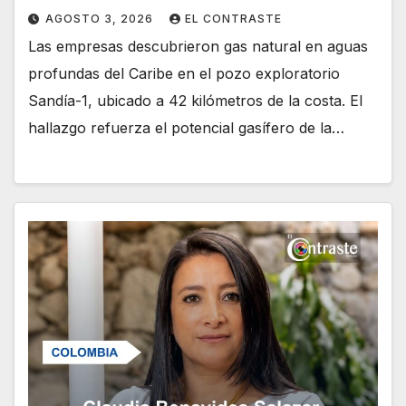
AGOSTO 3, 2026
EL CONTRASTE
Las empresas descubrieron gas natural en aguas
profundas del Caribe en el pozo exploratorio
Sandía-1, ubicado a 42 kilómetros de la costa. El
hallazgo refuerza el potencial gasífero de la…