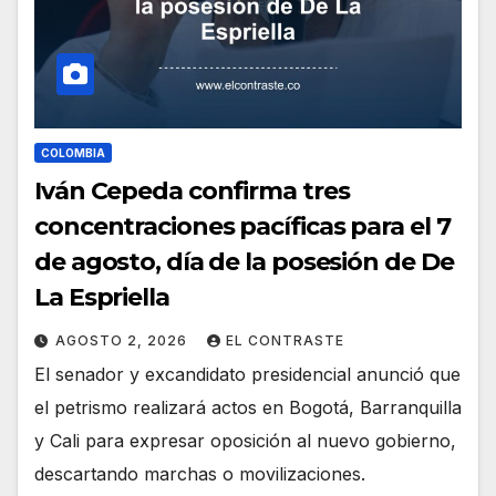
COLOMBIA
Iván Cepeda confirma tres
concentraciones pacíficas para el 7
de agosto, día de la posesión de De
La Espriella
AGOSTO 2, 2026
EL CONTRASTE
El senador y excandidato presidencial anunció que
el petrismo realizará actos en Bogotá, Barranquilla
y Cali para expresar oposición al nuevo gobierno,
descartando marchas o movilizaciones.