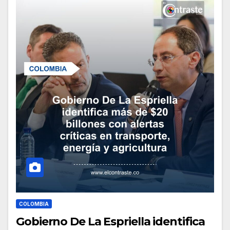
COLOMBIA
Gobierno De La Espriella identifica