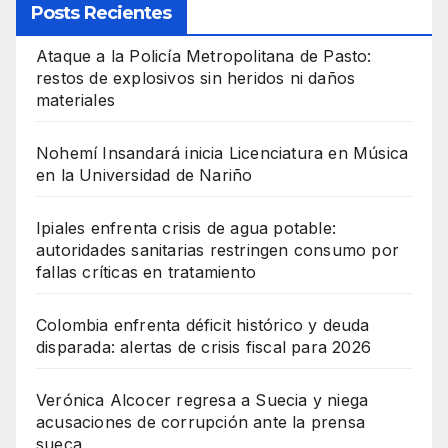
Posts Recientes
Ataque a la Policía Metropolitana de Pasto:
restos de explosivos sin heridos ni daños
materiales
Nohemí Insandará inicia Licenciatura en Música
en la Universidad de Nariño
Ipiales enfrenta crisis de agua potable:
autoridades sanitarias restringen consumo por
fallas críticas en tratamiento
Colombia enfrenta déficit histórico y deuda
disparada: alertas de crisis fiscal para 2026
Verónica Alcocer regresa a Suecia y niega
acusaciones de corrupción ante la prensa
sueca