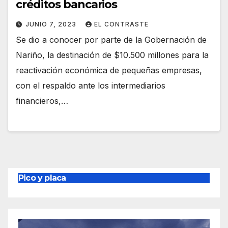
créditos bancarios
JUNIO 7, 2023
EL CONTRASTE
Se dio a conocer por parte de la Gobernación de
Nariño, la destinación de $10.500 millones para la
reactivación económica de pequeñas empresas,
con el respaldo ante los intermediarios
financieros,…
Pico y placa