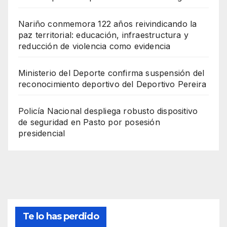
Nariño conmemora 122 años reivindicando la
paz territorial: educación, infraestructura y
reducción de violencia como evidencia
Ministerio del Deporte confirma suspensión del
reconocimiento deportivo del Deportivo Pereira
Policía Nacional despliega robusto dispositivo
de seguridad en Pasto por posesión
presidencial
Te lo has perdido