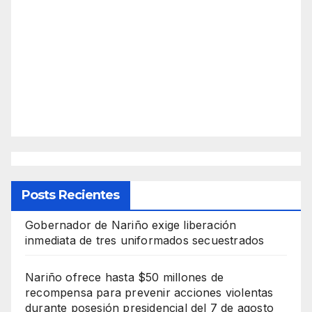
Posts Recientes
Gobernador de Nariño exige liberación
inmediata de tres uniformados secuestrados
Nariño ofrece hasta $50 millones de
recompensa para prevenir acciones violentas
durante posesión presidencial del 7 de agosto