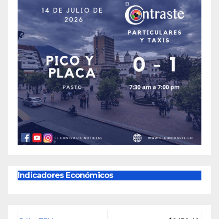
Indicadores Económicos