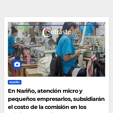
NARIÑO
En Nariño, atención micro y
pequeños empresarios, subsidiarán
el costo de la comisión en los