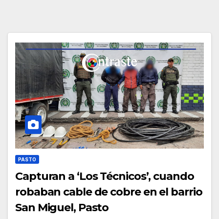
PASTO
Capturan a ‘Los Técnicos’, cuando
robaban cable de cobre en el barrio
San Miguel, Pasto