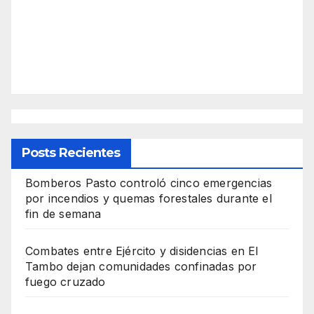
Posts Recientes
Bomberos Pasto controló cinco emergencias
por incendios y quemas forestales durante el
fin de semana
Combates entre Ejército y disidencias en El
Tambo dejan comunidades confinadas por
fuego cruzado