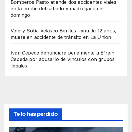
Bomberos Pasto atiende dos accidentes viales
en la noche del sábado y madrugada del
domingo
Valery Sofía Velasco Benites, niña de 12 años,
muere en accidente de tránsito en La Unión
Iván Cepeda denunciará penalmente a Efraín
Cepeda por acusarlo de vínculos con grupos
ilegales
Te lo has perdido