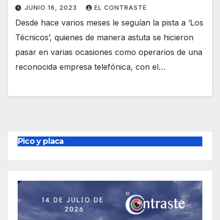
JUNIO 16, 2023
EL CONTRASTE
Desde hace varios meses le seguían la pista a ‘Los
Técnicos’, quienes de manera astuta se hicieron
pasar en varias ocasiones como operarios de una
reconocida empresa telefónica, con el…
Pico y placa