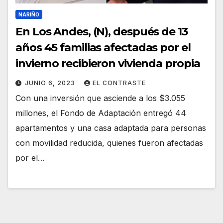
NARIÑO
En Los Andes, (N), después de 13
años 45 familias afectadas por el
invierno recibieron vivienda propia
JUNIO 6, 2023
EL CONTRASTE
Con una inversión que asciende a los $3.055
millones, el Fondo de Adaptación entregó 44
apartamentos y una casa adaptada para personas
con movilidad reducida, quienes fueron afectadas
por el…