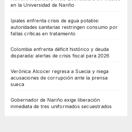
en la Universidad de Nariño
Ipiales enfrenta crisis de agua potable:
autoridades sanitarias restringen consumo por
fallas críticas en tratamiento
Colombia enfrenta déficit histórico y deuda
disparada: alertas de crisis fiscal para 2026
Verónica Alcocer regresa a Suecia y niega
acusaciones de corrupción ante la prensa
sueca
Gobernador de Nariño exige liberación
inmediata de tres uniformados secuestrados