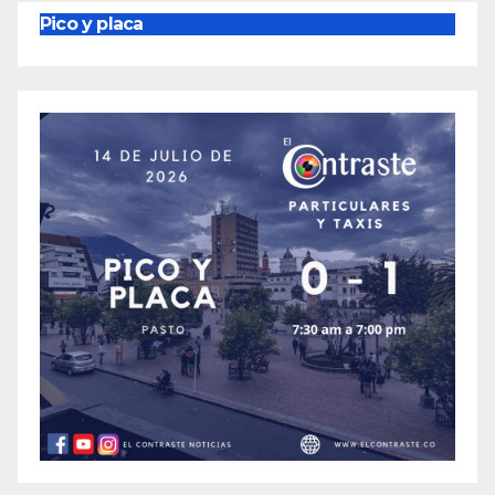
Pico y placa