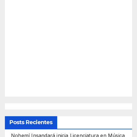
Posts Recientes
Nohemí Insandará inicia Licenciatura en Música