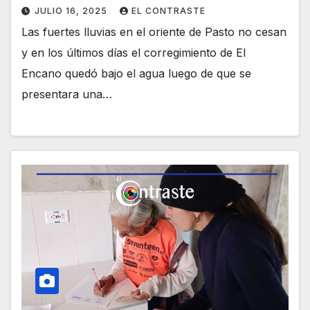
JULIO 16, 2025
EL CONTRASTE
Las fuertes lluvias en el oriente de Pasto no cesan
y en los últimos días el corregimiento de El
Encano quedó bajo el agua luego de que se
presentara una…