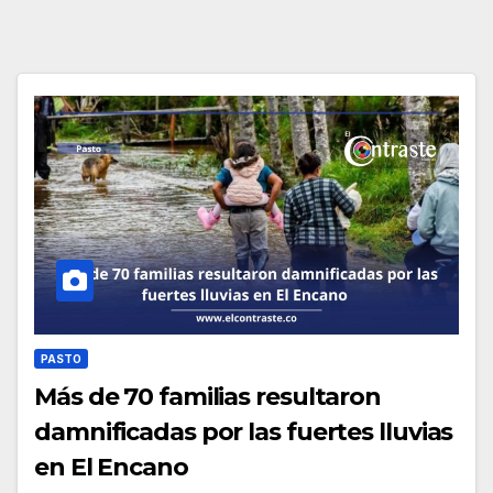
PASTO
Más de 70 familias resultaron
damnificadas por las fuertes lluvias
en El Encano