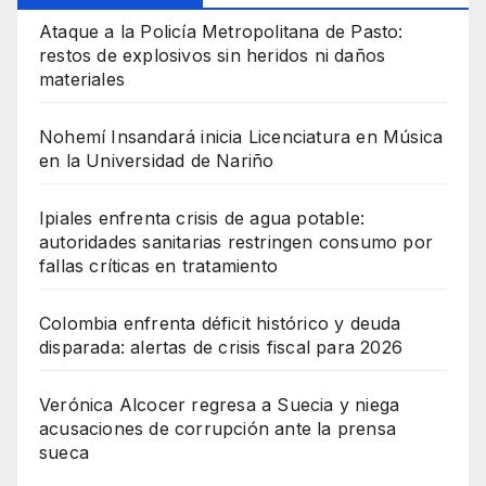
Ataque a la Policía Metropolitana de Pasto:
restos de explosivos sin heridos ni daños
materiales
Nohemí Insandará inicia Licenciatura en Música
en la Universidad de Nariño
Ipiales enfrenta crisis de agua potable:
autoridades sanitarias restringen consumo por
fallas críticas en tratamiento
Colombia enfrenta déficit histórico y deuda
disparada: alertas de crisis fiscal para 2026
Verónica Alcocer regresa a Suecia y niega
acusaciones de corrupción ante la prensa
sueca