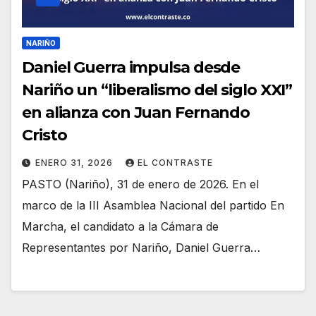
NARIÑO
Daniel Guerra impulsa desde
Nariño un “liberalismo del siglo XXI”
en alianza con Juan Fernando
Cristo
ENERO 31, 2026
EL CONTRASTE
PASTO (Nariño), 31 de enero de 2026. En el
marco de la III Asamblea Nacional del partido En
Marcha, el candidato a la Cámara de
Representantes por Nariño, Daniel Guerra…