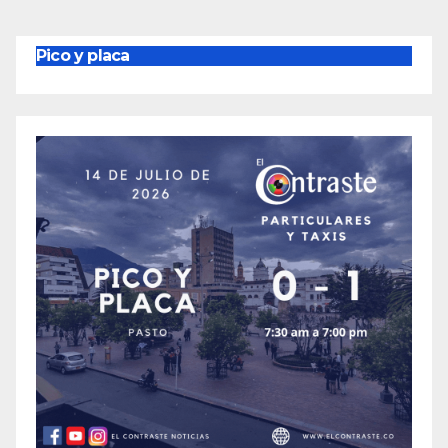
Pico y placa