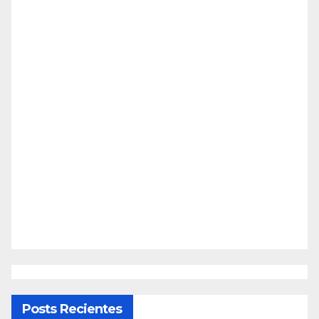
Posts Recientes