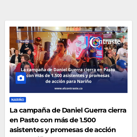
NARIÑO
La campaña de Daniel Guerra cierra
en Pasto con más de 1.500
asistentes y promesas de acción