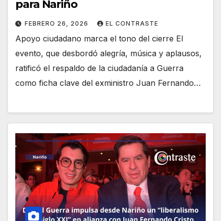
para Nariño
FEBRERO 26, 2026
EL CONTRASTE
Apoyo ciudadano marca el tono del cierre El
evento, que desbordó alegría, música y aplausos,
ratificó el respaldo de la ciudadanía a Guerra
como ficha clave del exministro Juan Fernando…