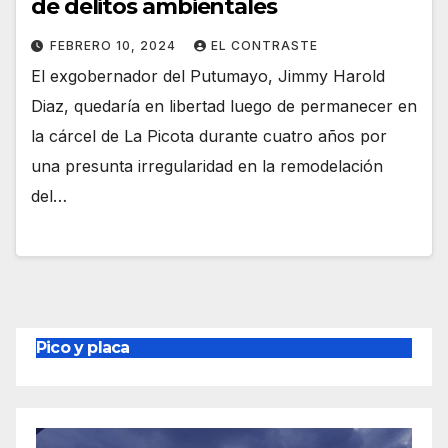
de delitos ambientales
FEBRERO 10, 2024
EL CONTRASTE
El exgobernador del Putumayo, Jimmy Harold
Diaz, quedaría en libertad luego de permanecer en
la cárcel de La Picota durante cuatro años por
una presunta irregularidad en la remodelación
del…
Pico y placa