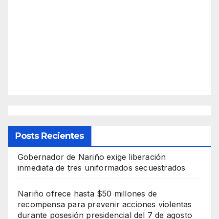
Posts Recientes
Gobernador de Nariño exige liberación
inmediata de tres uniformados secuestrados
Nariño ofrece hasta $50 millones de
recompensa para prevenir acciones violentas
durante posesión presidencial del 7 de agosto