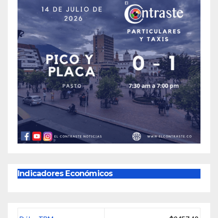
Indicadores Económicos