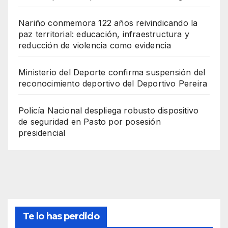
Nariño conmemora 122 años reivindicando la
paz territorial: educación, infraestructura y
reducción de violencia como evidencia
Ministerio del Deporte confirma suspensión del
reconocimiento deportivo del Deportivo Pereira
Policía Nacional despliega robusto dispositivo
de seguridad en Pasto por posesión
presidencial
Te lo has perdido