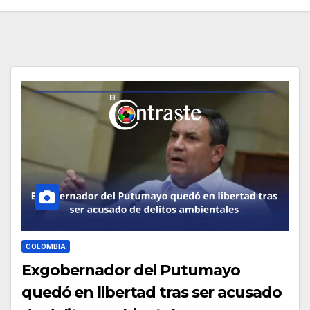
COLOMBIA
Exgobernador del Putumayo
quedó en libertad tras ser acusado