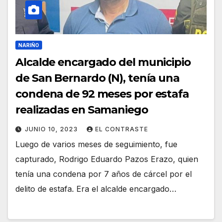
NARIÑO
Alcalde encargado del municipio
de San Bernardo (N), tenía una
condena de 92 meses por estafa
realizadas en Samaniego
JUNIO 10, 2023
EL CONTRASTE
Luego de varios meses de seguimiento, fue
capturado, Rodrigo Eduardo Pazos Erazo, quien
tenía una condena por 7 años de cárcel por el
delito de estafa. Era el alcalde encargado…