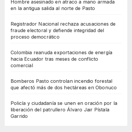
Hombre asesinado en atraco a mano armada
en la antigua salida al norte de Pasto
Registrador Nacional rechaza acusaciones de
fraude electoral y defiende integridad del
proceso democrático
Colombia reanuda exportaciones de energía
hacia Ecuador tras meses de conflicto
comercial
Bomberos Pasto controlan incendio forestal
que afectó más de dos hectáreas en Obonuco
Policía y ciudadanía se unen en oración por la
liberación del patrullero Álvaro Jair Pístala
Garrido