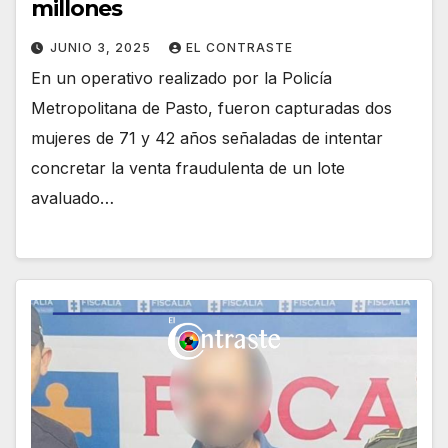
millones
JUNIO 3, 2025
EL CONTRASTE
En un operativo realizado por la Policía
Metropolitana de Pasto, fueron capturadas dos
mujeres de 71 y 42 años señaladas de intentar
concretar la venta fraudulenta de un lote
avaluado…