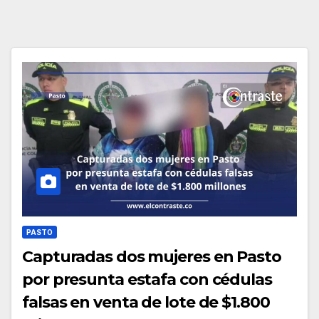
PASTO
Capturadas dos mujeres en Pasto
por presunta estafa con cédulas
falsas en venta de lote de $1.800