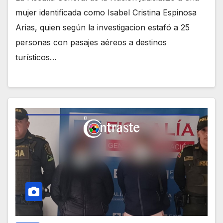
mujer identificada como Isabel Cristina Espinosa
Arias, quien según la investigacion estafó a 25
personas con pasajes aéreos a destinos
turísticos…