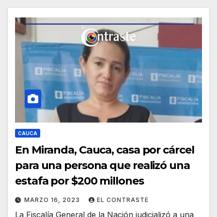
CAUCA
En Miranda, Cauca, casa por cárcel
para una persona que realizó una
estafa por $200 millones
MARZO 16, 2023
EL CONTRASTE
La Fiscalía General de la Nación judicializó a una