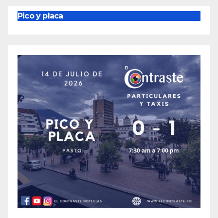
Pico y placa