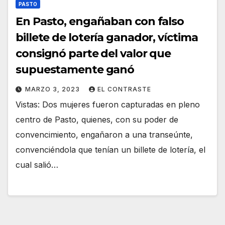
PASTO
En Pasto, engañaban con falso
billete de lotería ganador, víctima
consignó parte del valor que
supuestamente ganó
MARZO 3, 2023
EL CONTRASTE
Vistas: Dos mujeres fueron capturadas en pleno
centro de Pasto, quienes, con su poder de
convencimiento, engañaron a una transeúnte,
convenciéndola que tenían un billete de lotería, el
cual salió…