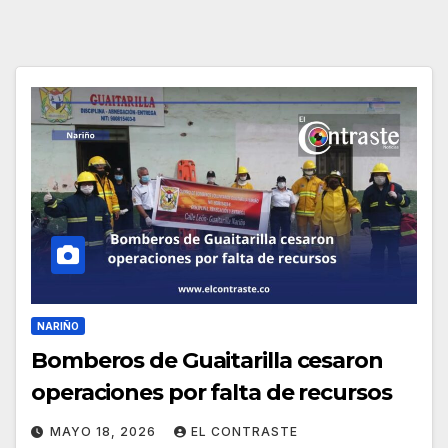
NARIÑO
Bomberos de Guaitarilla cesaron
operaciones por falta de recursos
MAYO 18, 2026
EL CONTRASTE