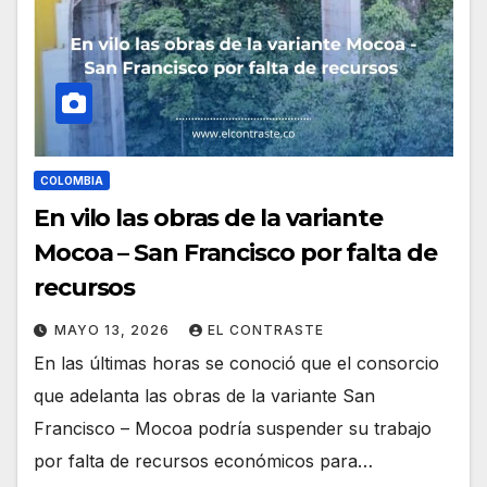
COLOMBIA
En vilo las obras de la variante
Mocoa – San Francisco por falta de
recursos
MAYO 13, 2026
EL CONTRASTE
En las últimas horas se conoció que el consorcio
que adelanta las obras de la variante San
Francisco – Mocoa podría suspender su trabajo
por falta de recursos económicos para…