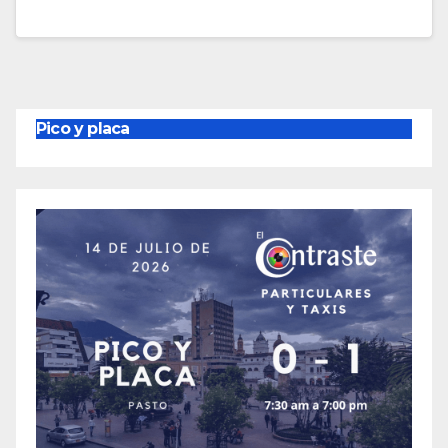
Pico y placa