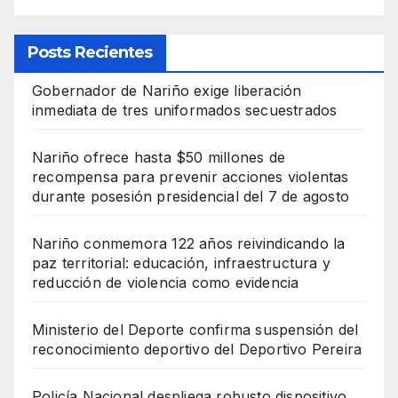
Posts Recientes
Gobernador de Nariño exige liberación
inmediata de tres uniformados secuestrados
Nariño ofrece hasta $50 millones de
recompensa para prevenir acciones violentas
durante posesión presidencial del 7 de agosto
Nariño conmemora 122 años reivindicando la
paz territorial: educación, infraestructura y
reducción de violencia como evidencia
Ministerio del Deporte confirma suspensión del
reconocimiento deportivo del Deportivo Pereira
Policía Nacional despliega robusto dispositivo