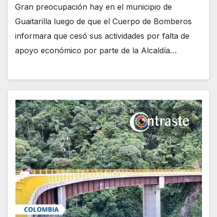
Gran preocupación hay en el municipio de
Guaitarilla luego de que el Cuerpo de Bomberos
informara que cesó sus actividades por falta de
apoyo económico por parte de la Alcaldía…