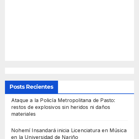
Posts Recientes
Ataque a la Policía Metropolitana de Pasto:
restos de explosivos sin heridos ni daños
materiales
Nohemí Insandará inicia Licenciatura en Música
en la Universidad de Nariño