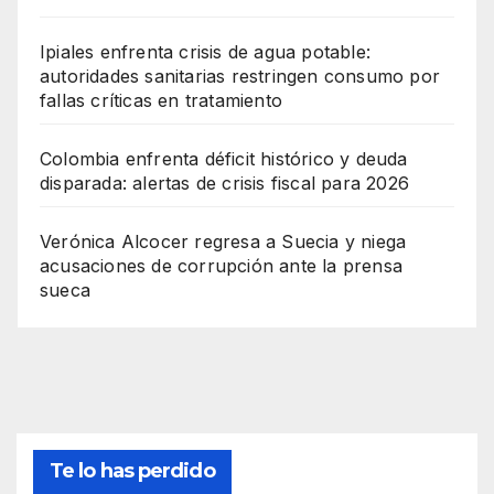
Ipiales enfrenta crisis de agua potable:
autoridades sanitarias restringen consumo por
fallas críticas en tratamiento
Colombia enfrenta déficit histórico y deuda
disparada: alertas de crisis fiscal para 2026
Verónica Alcocer regresa a Suecia y niega
acusaciones de corrupción ante la prensa
sueca
Te lo has perdido