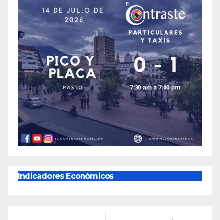
Indicadores Económicos