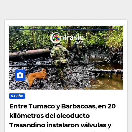
NARIÑO
Entre Tumaco y Barbacoas, en 20
kilómetros del oleoducto
Trasandino instalaron válvulas y