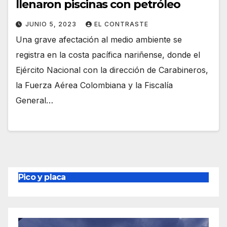
llenaron piscinas con petróleo
JUNIO 5, 2023
EL CONTRASTE
Una grave afectación al medio ambiente se
registra en la costa pacífica nariñense, donde el
Ejército Nacional con la dirección de Carabineros,
la Fuerza Aérea Colombiana y la Fiscalía
General…
Pico y placa