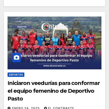
DEPORTES
Iniciaron veedurías para conformar
el equipo femenino de Deportivo
Pasto
ENERO 24, 2025
EL CONTRASTE