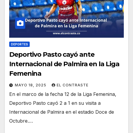
DEPORTES
Deportivo Pasto cayó ante
Internacional de Palmira en la Liga
Femenina
MAYO 18, 2025
EL CONTRASTE
En el marco de la fecha 12 de la Liga Femenina,
Deportivo Pasto cayó 2 a 1 en su visita a
Internacional de Palmira en el estadio Doce de
Octubre.…