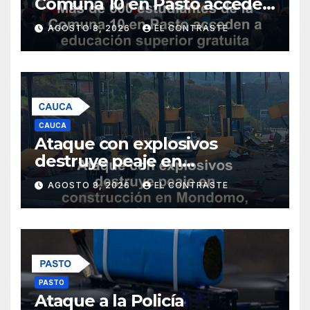
Comuna 10 en Pasto acceden
a educación superior gratuita
AGOSTO 8, 2026
EL CONTRASTE
con nuevos programas
CAUCA
Ataque con explosivos
destruye peaje en
construcción en Mondomo,
AGOSTO 8, 2026
EL CONTRASTE
Cauca
PASTO
Ataque a la Policía