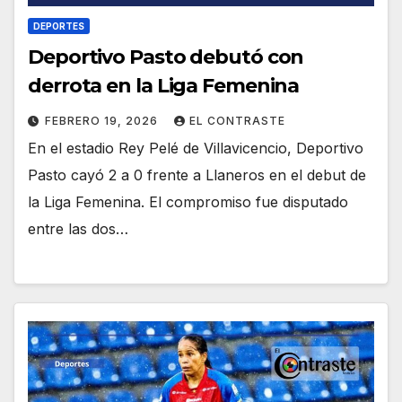
DEPORTES
Deportivo Pasto debutó con
derrota en la Liga Femenina
FEBRERO 19, 2026
EL CONTRASTE
En el estadio Rey Pelé de Villavicencio, Deportivo
Pasto cayó 2 a 0 frente a Llaneros en el debut de
la Liga Femenina. El compromiso fue disputado
entre las dos…