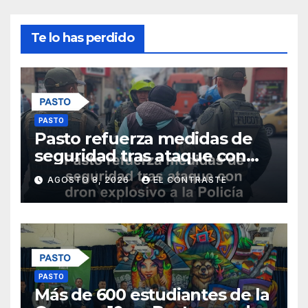
Te lo has perdido
PASTO
Pasto refuerza medidas de
seguridad tras ataque con
dron explosivo a la Policía
AGOSTO 8, 2026
EL CONTRASTE
Metropolitana
PASTO
Más de 600 estudiantes de la