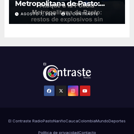
Metropolitana de Pasto:
restos de explosivos sin
AGOSTO 7, 2026
EL CONTRASTE
heridos ni daños materiales
El Contraste Radio
Pasto
Nariño
Cauca
Colombia
Mundo
Deportes
Política de privacidad
Contacto