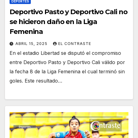
DEPORTES
Deportivo Pasto y Deportivo Cali no
se hicieron daño en la Liga
Femenina
ABRIL 15, 2025
EL CONTRASTE
En el estadio Libertad se disputó el compromiso
entre Deportivo Pasto y Deportivo Cali válido por
la fecha 8 de la Liga Femenina el cual terminó sin
goles. Este resultado…