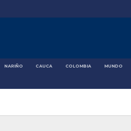
NARIÑO
CAUCA
COLOMBIA
MUNDO