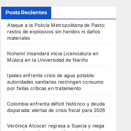
Posts Recientes
Ataque a la Policía Metropolitana de Pasto:
restos de explosivos sin heridos ni daños
materiales
Nohemí Insandará inicia Licenciatura en
Música en la Universidad de Nariño
Ipiales enfrenta crisis de agua potable:
autoridades sanitarias restringen consumo
por fallas críticas en tratamiento
Colombia enfrenta déficit histórico y deuda
disparada: alertas de crisis fiscal para 2026
Verónica Alcocer regresa a Suecia y niega