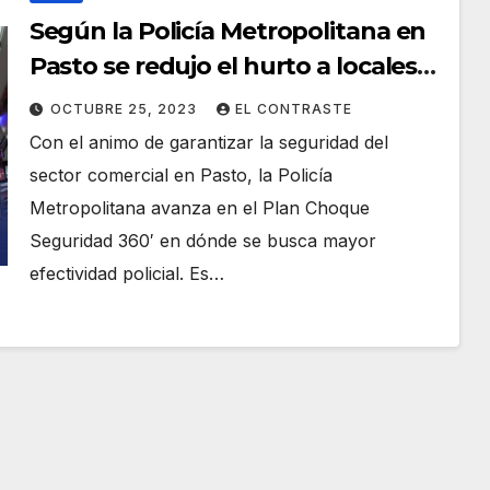
Según la Policía Metropolitana en
Pasto se redujo el hurto a locales
comerciales
OCTUBRE 25, 2023
EL CONTRASTE
Con el animo de garantizar la seguridad del
sector comercial en Pasto, la Policía
Metropolitana avanza en el Plan Choque
Seguridad 360′ en dónde se busca mayor
efectividad policial. Es…