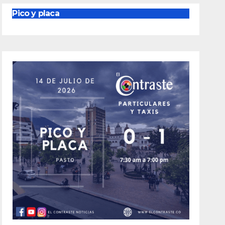
Pico y placa