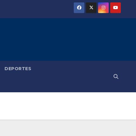
DEPORTES