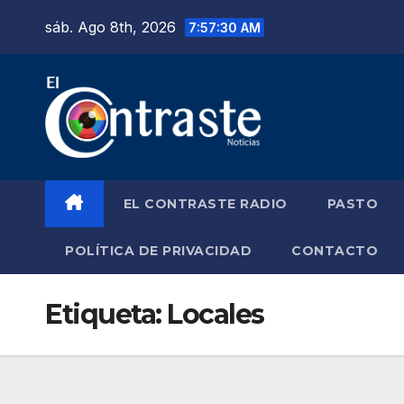
Saltar
sáb. Ago 8th, 2026
7:57:30 AM
al
contenido
EL CONTRASTE RADIO
PASTO
POLÍTICA DE PRIVACIDAD
CONTACTO
Etiqueta:
Locales