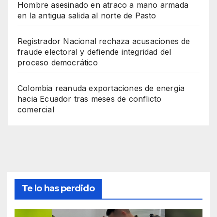
Hombre asesinado en atraco a mano armada
en la antigua salida al norte de Pasto
Registrador Nacional rechaza acusaciones de
fraude electoral y defiende integridad del
proceso democrático
Colombia reanuda exportaciones de energía
hacia Ecuador tras meses de conflicto
comercial
Te lo has perdido