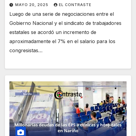
MAYO 20, 2025
EL CONTRASTE
Luego de una serie de negociaciones entre el
Gobierno Nacional y el sindicato de trabajadores
estatales se acordó un incremento de
aproximadamente el 7% en el salario para los
congresistas…