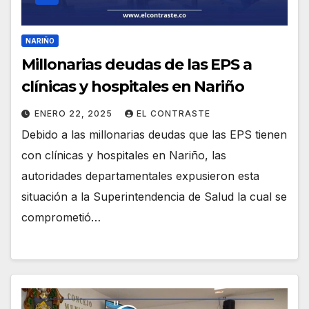
NARIÑO
Millonarias deudas de las EPS a
clínicas y hospitales en Nariño
ENERO 22, 2025
EL CONTRASTE
Debido a las millonarias deudas que las EPS tienen
con clínicas y hospitales en Nariño, las
autoridades departamentales expusieron esta
situación a la Superintendencia de Salud la cual se
comprometió…