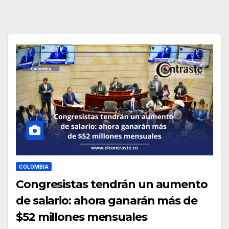
COLOMBIA
Congresistas tendrán un aumento
de salario: ahora ganarán más de
$52 millones mensuales