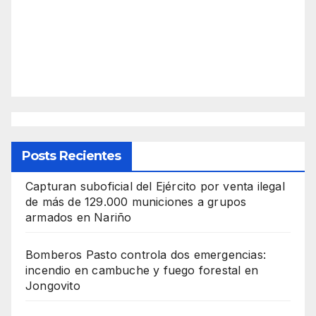
Posts Recientes
Capturan suboficial del Ejército por venta ilegal
de más de 129.000 municiones a grupos
armados en Nariño
Bomberos Pasto controla dos emergencias:
incendio en cambuche y fuego forestal en
Jongovito