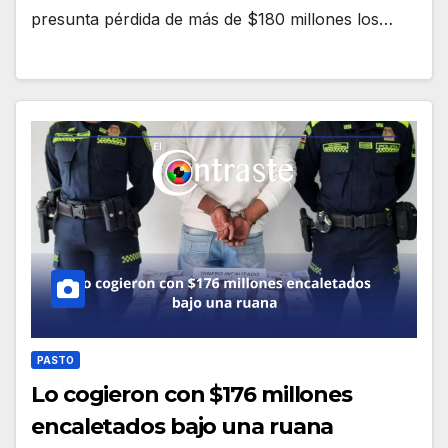
presunta pérdida de más de $180 millones los…
PASTO
Lo cogieron con $176 millones
encaletados bajo una ruana