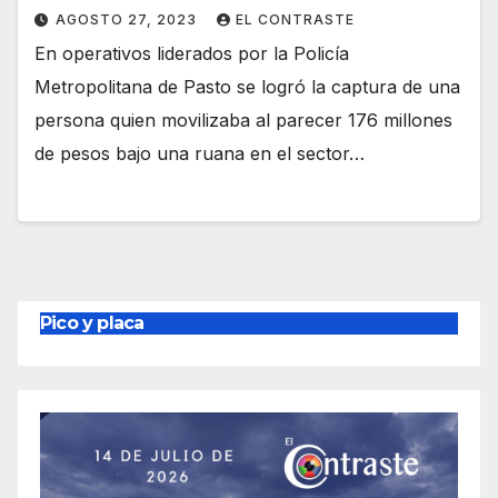
AGOSTO 27, 2023
EL CONTRASTE
En operativos liderados por la Policía
Metropolitana de Pasto se logró la captura de una
persona quien movilizaba al parecer 176 millones
de pesos bajo una ruana en el sector…
Pico y placa