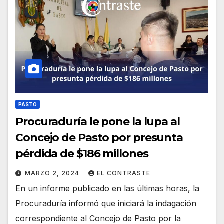
PASTO
Procuraduría le pone la lupa al
Concejo de Pasto por presunta
pérdida de $186 millones
MARZO 2, 2024
EL CONTRASTE
En un informe publicado en las últimas horas, la
Procuraduría informó que iniciará la indagación
correspondiente al Concejo de Pasto por la