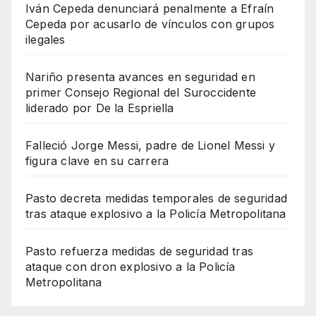
Iván Cepeda denunciará penalmente a Efraín
Cepeda por acusarlo de vínculos con grupos
ilegales
Nariño presenta avances en seguridad en
primer Consejo Regional del Suroccidente
liderado por De la Espriella
Falleció Jorge Messi, padre de Lionel Messi y
figura clave en su carrera
Pasto decreta medidas temporales de seguridad
tras ataque explosivo a la Policía Metropolitana
Pasto refuerza medidas de seguridad tras
ataque con dron explosivo a la Policía
Metropolitana