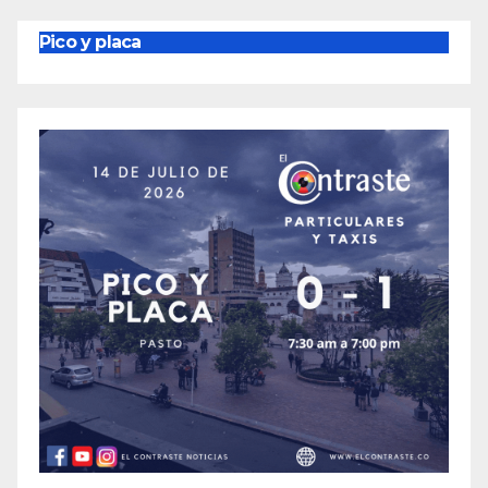
Pico y placa