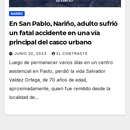
NARIÑO
En San Pablo, Nariño, adulto sufrió
un fatal accidente en una vía
principal del casco urbano
JUNIO 30, 2023
EL CONTRASTE
Luego de permanecer varios días en un centro
asistencial en Pasto, perdió la vida Salvador
Valdez Ortega, de 70 años de edad,
aproximadamente, quien fue remitido desde la
localidad de…